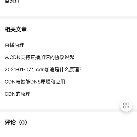
监刘琪
相关文章
直播原理
从CDN支持直播加速的协议说起
2021-01-07：cdn加速是什么原理？
CDN与智能DNS原理和应用
CDN的原理
评论（
0
）
退
出