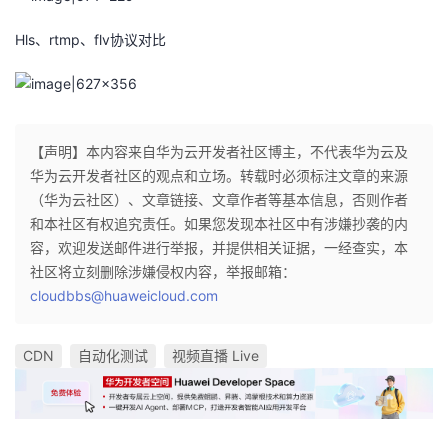
Hls、rtmp、flv协议对比
【声明】本内容来自华为云开发者社区博主，不代表华为云及
华为云开发者社区的观点和立场。转载时必须标注文章的来源
（华为云社区）、文章链接、文章作者等基本信息，否则作者
和本社区有权追究责任。如果您发现本社区中有涉嫌抄袭的内
容，欢迎发送邮件进行举报，并提供相关证据，一经查实，本
社区将立刻删除涉嫌侵权内容，举报邮箱：
cloudbbs@huaweicloud.com
CDN
自动化测试
视频直播 Live