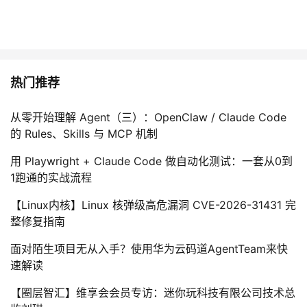
热门推荐
从零开始理解 Agent（三）：OpenClaw / Claude Code
的 Rules、Skills 与 MCP 机制
用 Playwright + Claude Code 做自动化测试：一套从0到
1跑通的实战流程
【Linux内核】Linux 核弹级高危漏洞 CVE-2026-31431 完
整修复指南
面对陌生项目无从入手？使用华为云码道AgentTeam来快
速解读
【圈层智汇】维享会会员专访：迷你玩科技有限公司技术总