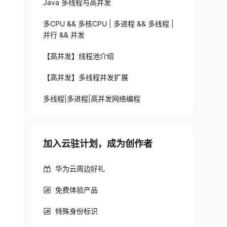
Java 多线程与高并发
多CPU && 多核CPU | 多进程 && 多线程 |
并行 && 并发
【高并发】线程池介绍
【高并发】多线程并发扩展
多线程|多进程|高并发网络编程
加入云驻计划，成为创作者
华为云周边好礼
免费体验产品
特殊身份标识