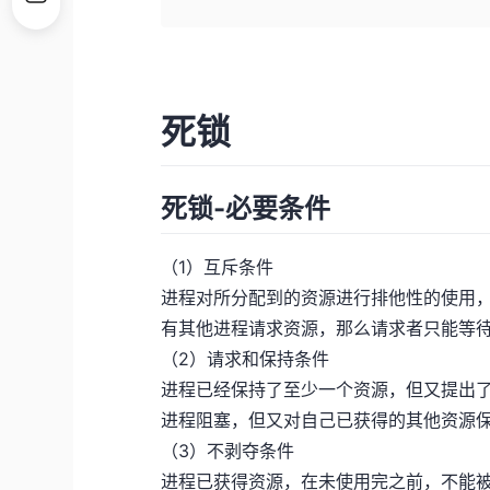
死锁
死锁-必要条件
（1）互斥条件
进程对所分配到的资源进行排他性的使用
有其他进程请求资源，那么请求者只能等
（2）请求和保持条件
进程已经保持了至少一个资源，但又提出
进程阻塞，但又对自己已获得的其他资源
（3）不剥夺条件
进程已获得资源，在未使用完之前，不能