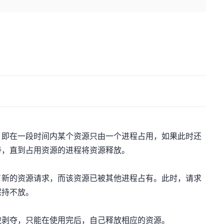
，即在一段时间内某个资源只由一个进程占用，如果此时还
待，直到占用资源的进程将资源释放。
了新的资源请求，而该资源已被其他进程占有。此时，请求
保持不放。
被剥夺，只能在使用完后，自己释放相应的资源。