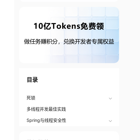
目录
死锁
多线程并发最佳实践
Spring与线程安全性