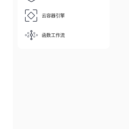
云容器引擎
函数工作流