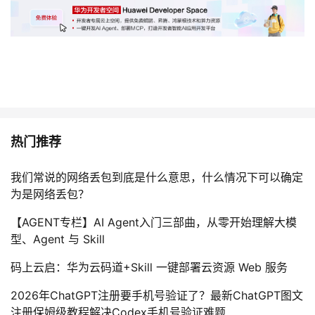
热门推荐
我们常说的网络丢包到底是什么意思，什么情况下可以确定
为是网络丢包？
【AGENT专栏】AI Agent入门三部曲，从零开始理解大模
型、Agent 与 Skill
码上云启：华为云码道+Skill 一键部署云资源 Web 服务
2026年ChatGPT注册要手机号验证了？最新ChatGPT图文
注册保姆级教程解决Codex手机号验证难题