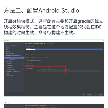
方法二、配置Android Studio
开启offline模式，这些配置主要和开启gradle的独立
线程效果相仿，主要是在这个地方配置的只会在IDE
构建的时候生效，命令行构建不生效。