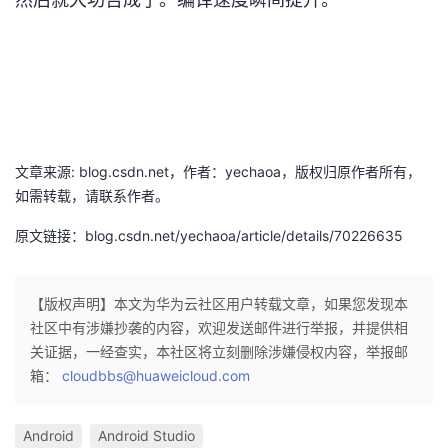
文章来源: blog.csdn.net，作者：yechaoa，版权归原作者所有，
如需转载，请联系作者。
原文链接：blog.csdn.net/yechaoa/article/details/70226635
【版权声明】本文为华为云社区用户转载文章，如果您发现本
社区中有涉嫌抄袭的内容，欢迎发送邮件进行举报，并提供相
关证据，一经查实，本社区将立刻删除涉嫌侵权内容，举报邮
箱：
cloudbbs@huaweicloud.com
Android
Android Studio