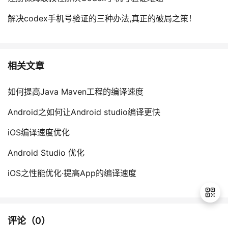
解决codex手机号验证的三种办法,真正的破局之策！
相关文章
如何提高Java Maven工程的编译速度
Android之如何让Android studio编译更快
iOS编译速度优化
Android Studio 优化
iOS之性能优化·提高App的编译速度
评论（
0
）