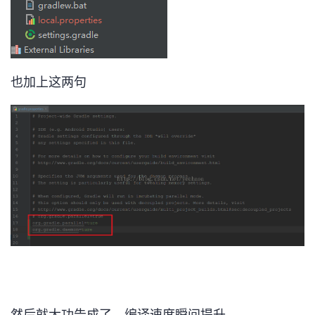
也加上这两句
然后就大功告成了。编译速度瞬间提升。