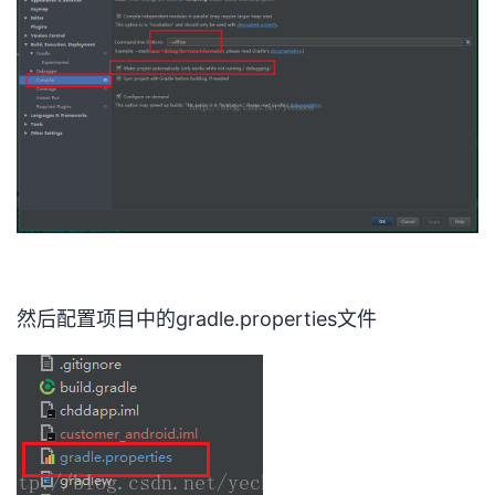
然后配置项目中的gradle.properties文件