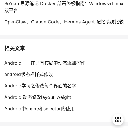
SiYuan 思源笔记 Docker 部署终极指南：Windows+Linux
双平台
OpenClaw、Claude Code、Hermes Agent 记忆系统比较
相关文章
Android——在已有布局中动态添加控件
android状态栏样式修改
Android学习之修改每个界面的名字
Android 动态修改layout_weight
Android中shape和selector的使用