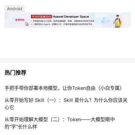
Android
热门推荐
手把手带你部署本地模型，让你Token自由（小白专属）
从零开始写好 Skill（一）：Skill 是什么？为什么你应该关
心它
从零开始理解大模型（二）：Token——大模型眼中
的"字"长什么样