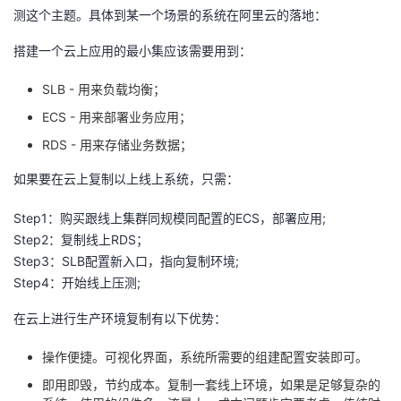
测这个主题。具体到某一个场景的系统在阿里云的落地：
搭建一个云上应用的最小集应该需要用到：
SLB - 用来负载均衡；
ECS - 用来部署业务应用；
RDS - 用来存储业务数据；
如果要在云上复制以上线上系统，只需：
Step1：购买跟线上集群同规模同配置的ECS，部署应用;
Step2：复制线上RDS；
Step3：SLB配置新入口，指向复制环境;
Step4：开始线上压测;
在云上进行生产环境复制有以下优势：
操作便捷。可视化界面，系统所需要的组建配置安装即可。
即用即毁，节约成本。复制一套线上环境，如果是足够复杂的