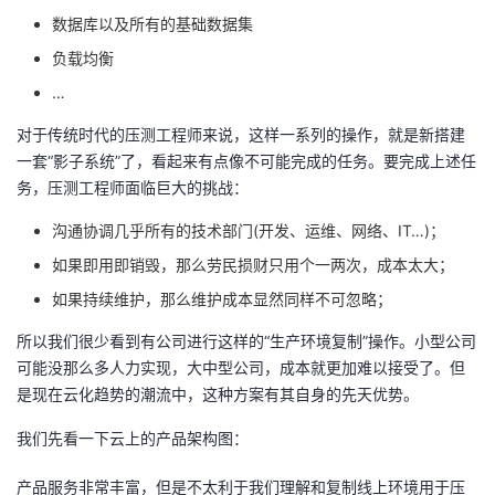
数据库以及所有的基础数据集
负载均衡
…
对于传统时代的压测工程师来说，这样一系列的操作，就是新搭建
一套“影子系统”了，看起来有点像不可能完成的任务。要完成上述任
务，压测工程师面临巨大的挑战：
沟通协调几乎所有的技术部门(开发、运维、网络、IT…)；
如果即用即销毁，那么劳民损财只用个一两次，成本太大；
如果持续维护，那么维护成本显然同样不可忽略；
所以我们很少看到有公司进行这样的“生产环境复制”操作。小型公司
可能没那么多人力实现，大中型公司，成本就更加难以接受了。但
是现在云化趋势的潮流中，这种方案有其自身的先天优势。
我们先看一下云上的产品架构图：
产品服务非常丰富，但是不太利于我们理解和复制线上环境用于压