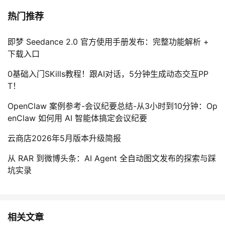
热门推荐
即梦 Seedance 2.0 官方使用手册发布：完整功能解析 +
下载入口
0基础入门SKills教程！跟AI对话，5分钟生成动态交互PP
T！
OpenClaw 案例参考-会议纪要总结-从3小时到10分钟：Op
enClaw 如何用 AI 智能体搞定会议纪要
云商店2026年5月版本升级简报
从 RAR 到微博头条：AI Agent 全自动图文发布的探索与踩
坑实录
相关文章