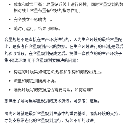
成本和效果平衡：尽量贴近线上运行环境，同时容量规划的数
据对线上容量布置有很好的指导作用。
完全独立不影响线上。
随时可运行，结果可跟踪。
容量规划不是直接在生产环境进行的，因为生产环境的最终容量配
比，是参考自容量规划产出的数据。在生产环境进行的压测,是最后
的验收阶段，在容量规划完成之后。提供一套独立的的生产环境子
集-隔离环境,用于容量规划要解决的问题：
构建的环境集如何定义,规模和架构如何贴近线上。
流量如何走到隔离环境。
隔离环境写的数据是否需要清理，如何清理?
想详细了解阿里容量规划的技术演进，可参考：这里。
隔离环境就是最新容量规划生态中的重要基础。隔离环境的支持，
才能支撑常态化的容量规划运行，持续不断的改进。