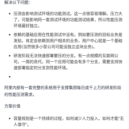
解决以下问题：
压测会影响测试环境的功能测试。这一点很容易理解。压力大
了，可能影响同一套测试环境的功能测试结果，所以性能压测
环境最好独立。
依赖的基础应用在性能测试中没有。例如要压测的目标业务是
发贴，肯定会依赖到用户相关的业务，用户中心就是一个基础
应用(当然很多小型公司可能没独立这块业务)。
研发阶段无法快速部署要压的分支。有一点规模的互联网公
司，一周的迭代，同一个应用可能会有多个分支，需要支持快
速部署指定的分支到性能环境。
阿里内部有一套完整的系统用于支撑集团每日成千上万的研发阶段
的性能压测需求。
方案价值
容量规划是一个持续的过程，如何减少人力投入，如何才能“无
人值守”。