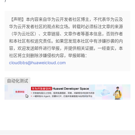
【声明】本内容来自华为云开发者社区博主，不代表华为云及
华为云开发者社区的观点和立场。转载时必须标注文章的来源
（华为云社区）、文章链接、文章作者等基本信息，否则作者
和本社区有权追究责任。如果您发现本社区中有涉嫌抄袭的内
容，欢迎发送邮件进行举报，并提供相关证据，一经查实，本
社区将立刻删除涉嫌侵权内容，举报邮箱：
cloudbbs@huaweicloud.com
自动化测试