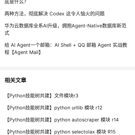
底是什么？
两种方法，彻底解决 Codex 这令人恼火的问题
华为云数据库全系AI升级，拥抱Agent-Native数据库新范
式
给 AI Agent一个邮箱：AI Shell + QQ 邮箱 Agent 实战教
程【Agent Mail】
相关文章
【Python技能树共建】文件模块r3
【Python技能树共建】python urllib 模块 r12
【Python技能树共建】python autoscraper 模块 r14
【Python技能树共建】python selectolax 模块 R15