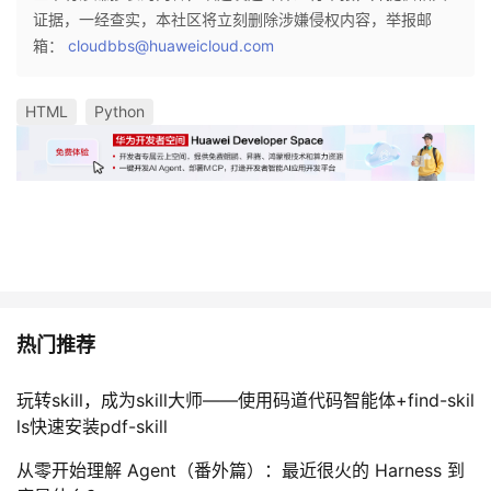
证据，一经查实，本社区将立刻删除涉嫌侵权内容，举报邮
箱：
cloudbbs@huaweicloud.com
HTML
Python
热门推荐
玩转skill，成为skill大师——使用码道代码智能体+find-skil
ls快速安装pdf-skill
从零开始理解 Agent（番外篇）：最近很火的 Harness 到