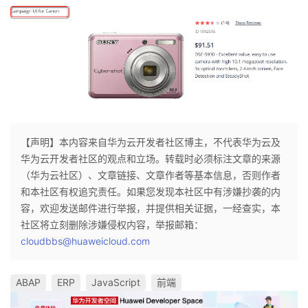
【声明】本内容来自华为云开发者社区博主，不代表华为云及
华为云开发者社区的观点和立场。转载时必须标注文章的来源
（华为云社区）、文章链接、文章作者等基本信息，否则作者
和本社区有权追究责任。如果您发现本社区中有涉嫌抄袭的内
容，欢迎发送邮件进行举报，并提供相关证据，一经查实，本
社区将立刻删除涉嫌侵权内容，举报邮箱：
cloudbbs@huaweicloud.com
ABAP
ERP
JavaScript
前端