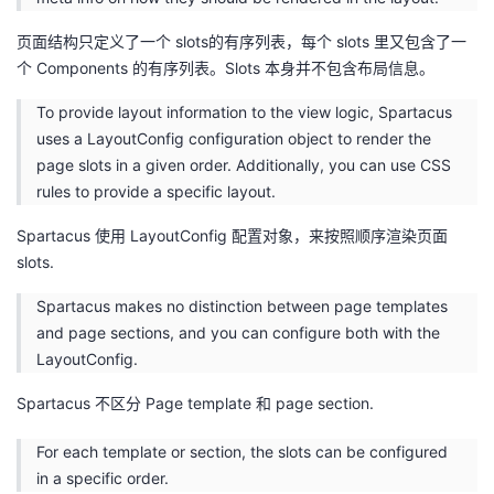
页面结构只定义了一个 slots的有序列表，每个 slots 里又包含了一
个 Components 的有序列表。Slots 本身并不包含布局信息。
To provide layout information to the view logic, Spartacus
uses a LayoutConfig configuration object to render the
page slots in a given order. Additionally, you can use CSS
rules to provide a specific layout.
Spartacus 使用 LayoutConfig 配置对象，来按照顺序渲染页面
slots.
Spartacus makes no distinction between page templates
and page sections, and you can configure both with the
LayoutConfig.
Spartacus 不区分 Page template 和 page section.
For each template or section, the slots can be configured
in a specific order.