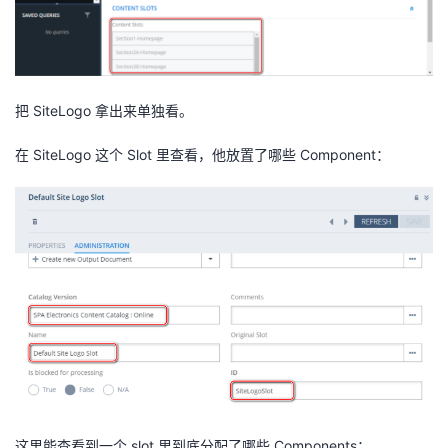
持
建
证
实
的
议
验
收
藏
把 SiteLogo 拿出来单独看。
在 SiteLogo 这个 Slot 里查看，他放置了哪些 Component：
这里能查看到一个 slot 里到底分配了哪些 Components：