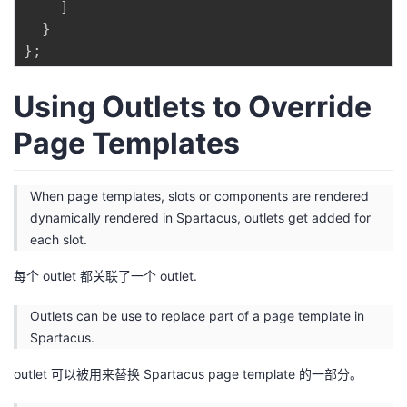
    ]

  }

Using Outlets to Override
Page Templates
When page templates, slots or components are rendered
dynamically rendered in Spartacus, outlets get added for
each slot.
每个 outlet 都关联了一个 outlet.
Outlets can be use to replace part of a page template in
Spartacus.
outlet 可以被用来替换 Spartacus page template 的一部分。