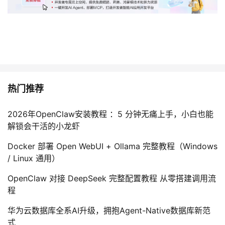
热门推荐
2026年OpenClaw安装教程 ：5 分钟无痛上手，小白也能
解锁会干活的小龙虾
Docker 部署 Open WebUI + Ollama 完整教程（Windows
/ Linux 通用）
OpenClaw 对接 DeepSeek 完整配置教程 从零搭建调用流
程
华为云数据库全系AI升级，拥抱Agent-Native数据库新范
式