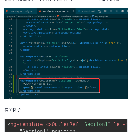
看个例子：
<
ng-template
cxOutletRef
=
"
Section1
"
let-mo
    "Section1" position
