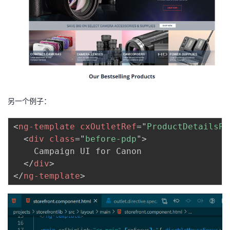
另一个例子：
<
ng-template
cxOutletRef
=
"
ProductDetailsPa
<
div
class
=
"
before-pdp
"
>
    Campaign UI for Canon

</
div
>
</
ng-template
>