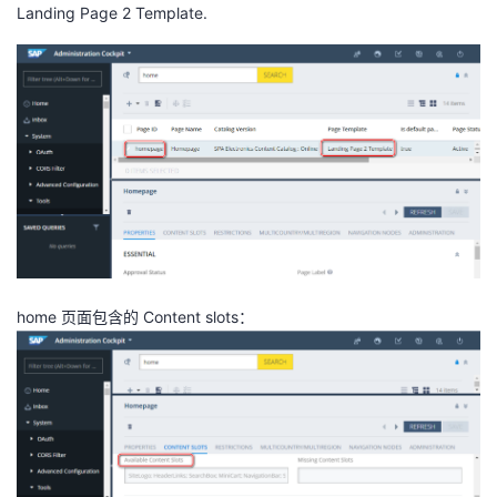
Landing Page 2 Template.
我
注
的
开
的
Programs
发
支
者
持
学
我
堂
的
我
我
home 页面包含的 Content slots：
技
的
的
我
术
云
课
的
我
支
声
程
认
的
我