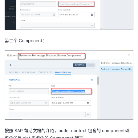
第二个 Component：
按照 SAP 帮助文档的介绍，outlet context 包含的 components$
包含的是 slot 里包含的 Component 列表。