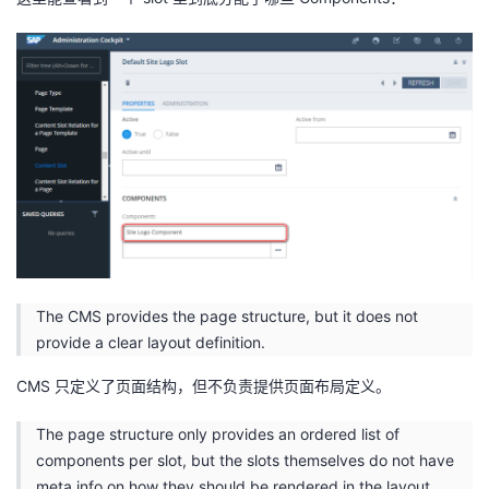
The CMS provides the page structure, but it does not
provide a clear layout definition.
CMS 只定义了页面结构，但不负责提供页面布局定义。
The page structure only provides an ordered list of
components per slot, but the slots themselves do not have
meta info on how they should be rendered in the layout.