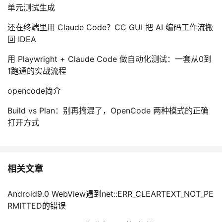
单元测试生成
还在终端里用 Claude Code？CC GUI 把 AI 编码工作流搬
回 IDEA
用 Playwright + Claude Code 做自动化测试：一套从0到
1跑通的实战流程
opencode简介
Build vs Plan：别再搞混了，OpenCode 两种模式的正确
打开方式
相关文章
Android9.0 WebView遇到net::ERR_CLEARTEXT_NOT_PE
RMITTED的错误