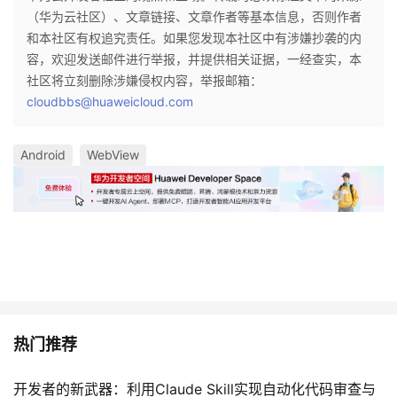
（华为云社区）、文章链接、文章作者等基本信息，否则作者
和本社区有权追究责任。如果您发现本社区中有涉嫌抄袭的内
容，欢迎发送邮件进行举报，并提供相关证据，一经查实，本
社区将立刻删除涉嫌侵权内容，举报邮箱：
cloudbbs@huaweicloud.com
Android
WebView
热门推荐
开发者的新武器：利用Claude Skill实现自动化代码审查与