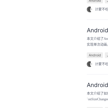
Android
计蒙不
Andr
本文介绍了An
实现单次动画
Android
计蒙不
Andro
本文介绍了如何
`onSize