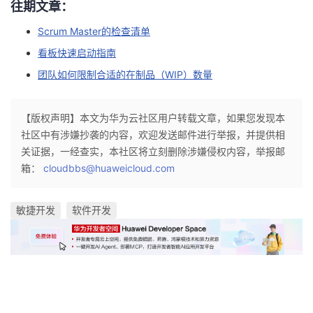
往期文章：
Scrum Master的检查清单
看板快速启动指南
团队如何限制合适的在制品（WIP）数量
【版权声明】本文为华为云社区用户转载文章，如果您发现本
社区中有涉嫌抄袭的内容，欢迎发送邮件进行举报，并提供相
关证据，一经查实，本社区将立刻删除涉嫌侵权内容，举报邮
箱：
cloudbbs@huaweicloud.com
敏捷开发
软件开发