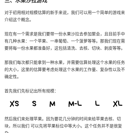
三、水果沙拉游戏
对于初用相对规模估算的新手来说，我们可以用一个简单的游戏来
介绍这个概念。
现在有一个需求是我们要带一份水果沙拉去参加聚会，且目前手中
有几种水果：一个苹果、一串葡萄、一个菠萝等等。那我们现在需
要将每一份水果都准备好，这包括清洗、去核、切块、剥皮等等。
那我们每次都只能拿到一种水果，并需要估算处理这个水果的任务
的大小，这里的估算要考虑处理这个水果的工作量、复杂性以及不
确定性。
首先我们先标记出所有规模：
然后我们来处理苹果。因为要花几分钟的时间来给苹果去核、切
块，所以我们
可以先将苹果标位中等大小
。这个任务并不是很复
杂。