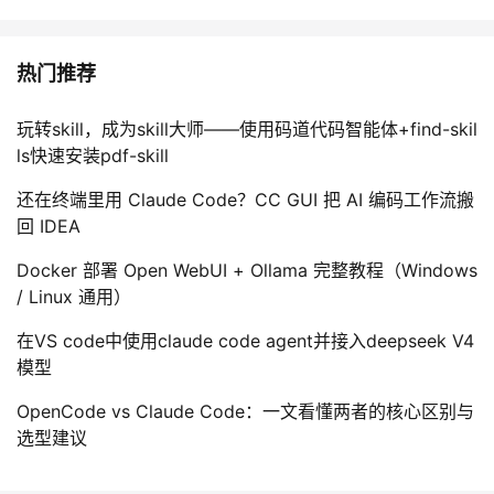
热门推荐
玩转skill，成为skill大师——使用码道代码智能体+find-skil
ls快速安装pdf-skill
还在终端里用 Claude Code？CC GUI 把 AI 编码工作流搬
回 IDEA
Docker 部署 Open WebUI + Ollama 完整教程（Windows
/ Linux 通用）
在VS code中使用claude code agent并接入deepseek V4
模型
OpenCode vs Claude Code：一文看懂两者的核心区别与
选型建议