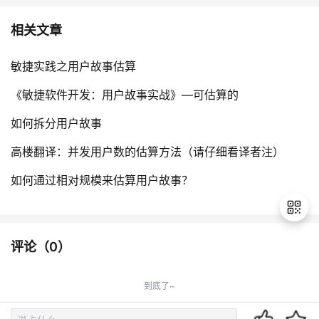
相关文章
敏捷实践之用户故事估算
《敏捷软件开发：用户故事实战》—可估算的
如何拆分用户故事
高楼翻译：并发用户数的估算方法（请仔细看译者注）
如何通过相对规模来估算用户故事？
评论（
0
）
退
出
到底了~
登
录