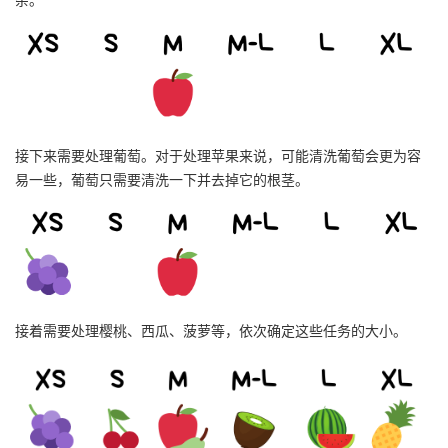
接下来需要处理葡萄。对于处理苹果来说，可能清洗葡萄会更为容
易一些，葡萄只需要清洗一下并去掉它的根茎。
接着需要处理樱桃、西瓜、菠萝等，依次确定这些任务的大小。