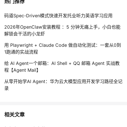
热门推荐
码道Spec-Driven模式快速开发托业听力英语学习应用
2026年OpenClaw安装教程 ：5 分钟无痛上手，小白也能
解锁会干活的小龙虾
用 Playwright + Claude Code 做自动化测试：一套从0到
1跑通的实战流程
给 AI Agent一个邮箱：AI Shell + QQ 邮箱 Agent 实战教
程【Agent Mail】
从零开始学AI Agent：华为云大模型应用开发学习路径全记
录
相关文章