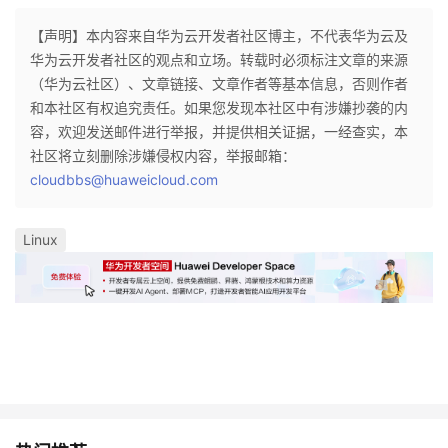
【声明】本内容来自华为云开发者社区博主，不代表华为云及
华为云开发者社区的观点和立场。转载时必须标注文章的来源
（华为云社区）、文章链接、文章作者等基本信息，否则作者
和本社区有权追究责任。如果您发现本社区中有涉嫌抄袭的内
容，欢迎发送邮件进行举报，并提供相关证据，一经查实，本
社区将立刻删除涉嫌侵权内容，举报邮箱：
cloudbbs@huaweicloud.com
Linux