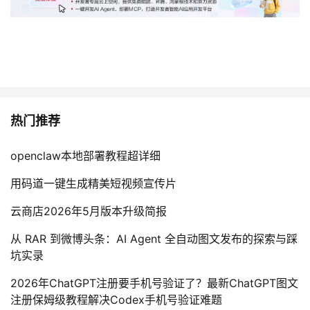
热门推荐
openclaw本地部署教程超详细
用码道一键生成精美短视频宣传片
云商店2026年5月版本升级简报
从 RAR 到微博头条：AI Agent 全自动图文发布的探索与踩
坑实录
2026年ChatGPT注册要手机号验证了？最新ChatGPT图文
注册保姆级教程解决Codex手机号验证难题