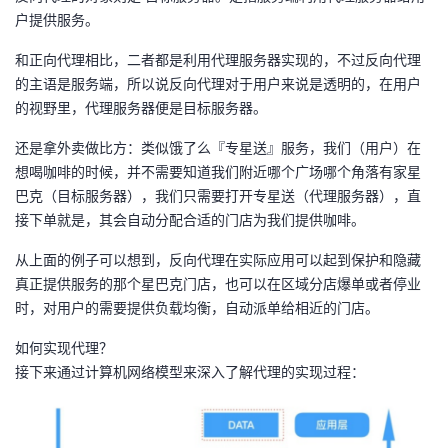
户提供服务。
和正向代理相比，二者都是利用代理服务器实现的，不过反向代理
的主语是服务端，所以说反向代理对于用户来说是透明的，在用户
的视野里，代理服务器便是目标服务器。
还是拿外卖做比方：类似饿了么『专星送』服务，我们（用户）在
想喝咖啡的时候，并不需要知道我们附近哪个广场哪个角落有家星
巴克（目标服务器），我们只需要打开专星送（代理服务器），直
接下单就是，其会自动分配合适的门店为我们提供咖啡。
从上面的例子可以想到，反向代理在实际应用可以起到保护和隐藏
真正提供服务的那个星巴克门店，也可以在区域分店爆单或者停业
时，对用户的需要提供负载均衡，自动派单给相近的门店。
如何实现代理？
接下来通过计算机网络模型来深入了解代理的实现过程：