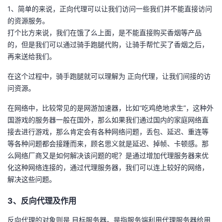
1、简单的来说，正向代理可以让我们访问一些我们并不能直接访问
的资源服务。
打个比方来说，我们在饿了么上面，是不能直接购买香烟等产品
的，但是我们可以通过骑手跑腿代购，让骑手帮忙买了香烟之后，
再来送给我们。
在这个过程中，骑手跑腿就可以理解为 正向代理，让我们间接的访
问资源。
在网络中，比较常见的是网游加速器，比如“吃鸡绝地求生”，这种外
国游戏的服务器一般在国外，那么如果我们通过国内的家庭网络直
接去进行游戏，那么肯定会有各种网络问题，丢包、延迟、重连等
等各种问题都会接踵而来，顾名思义就是延迟、掉帧、卡顿感。那
么网络厂商又是如何解决该问题的呢？是通过增加代理服务器来优
化这种网络连接的，通过代理服务器，我们可以连上较好的网络，
解决这些问题。
3、反向代理及作用
反向代理的对象则是 目标服务器。是指服务端利用代理服务器给用