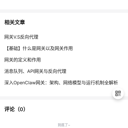
相关文章
网关V.S反向代理
【基础】什么是网关以及网关作用
网关的定义和作用
消息队列、API网关与反向代理
深入OpenClaw网关：架构、网络模型与运行机制全解析
评论（
0
）
退
出
到底了~