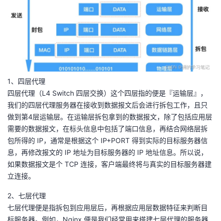
1、四层代理
四层代理（L4 Switch 四层交换）这个四层指的便是『运输层』，
我们的四层代理服务器在接收到数据报文后会进行拆包工作，且只
做到第4层运输层。在运输层拆包拿到的数据报文，除了包括应用层
需要的数据报文，在标头信息中包括了端口信息，再结合网络层拆
包所得的 IP，通常是根据这个 IP+PORT 得到实际的目标服务器信
息，再修改报文的 IP 地址为目标服务器的 IP 地址信息。所以说，
如果数据报文是个 TCP 连接，客户端最终将与真实的目标服务器建
立连接。
2、七层代理
七层代理便是指拆包到应用层后，再根据应用层数据特征来判断目
标服务器。例如，Nginx 便是我们经常用来搭建七层代理的服务器