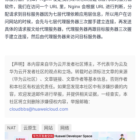
软件，我们在访问一个 URL 里，Nginx 会根据 URL 进行判断，分
配请求到目标服务器因为七层代理依赖应用层信息，所以用户在访
问网站的时候，会先与七层代理服务器三次握手建立连接，再发送
具体的请求报文给代理服务器，代理服务器再跟目标服务器三次握
手建立连接，然后由代理服务器来访问目标服务器。
【声明】本内容来自华为云开发者社区博主，不代表华为云及
华为云开发者社区的观点和立场。转载时必须标注文章的来源
（华为云社区）、文章链接、文章作者等基本信息，否则作者
和本社区有权追究责任。如果您发现本社区中有涉嫌抄袭的内
容，欢迎发送邮件进行举报，并提供相关证据，一经查实，本
社区将立刻删除涉嫌侵权内容，举报邮箱：
cloudbbs@huaweicloud.com
NAT
云原生
网站
网络