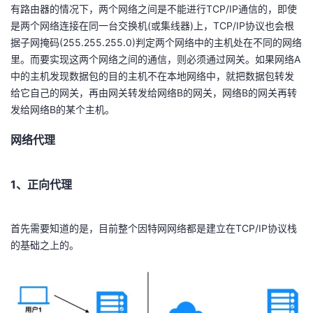
有路由器的情况下，两个网络之间是不能进行TCP/IP通信的，即使
是两个网络连接在同一台交换机(或集线器)上，TCP/IP协议也会根
据子网掩码(255.255.255.0)判定两个网络中的主机处在不同的网络
里。而要实现这两个网络之间的通信，则必须通过网关。如果网络A
中的主机发现数据包的目的主机不在本地网络中，就把数据包转发
给它自己的网关，再由网关转发给网络B的网关，网络B的网关再转
发给网络B的某个主机。
网络代理
1、正向代理
首先需要知道的是，目前整个因特网网络都是建立在TCP/IP协议栈
的基础之上的。