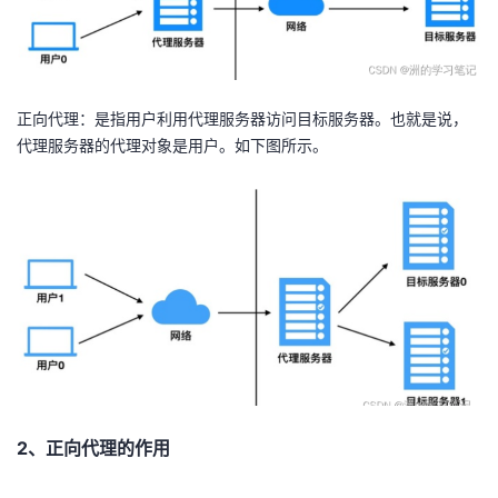
正向代理：是指用户利用代理服务器访问目标服务器。也就是说，
代理服务器的代理对象是用户。如下图所示。
2、正向代理的作用