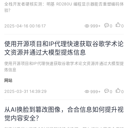
全栈开发者硬核实测：明基 RD280U 编程显示器能否重塑编码体
验？
2025-04-16 00:16:17
999+
0
0
使用开源项目和IP代理快速获取谷歌学术论
文资源并通过大模型提炼信息
使用开源项目和IP代理快速获取谷歌学术论文资源并通过大模型提
炼信息
网站
2025-03-31 14:39:29
999+
0
0
从AI换脸到篡改图像，合合信息如何提升视
觉内容安全？