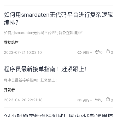
如何用smardaten无代码平台进行复杂逻辑
编排？
如何用smardaten无代码平台进行复杂逻辑编排？
数据结构
2023-07-21 10:03:10
999+
0
0
程序员最新接单指南！赶紧跟上！
程序员最新接单指南！赶紧跟上！
开发者
2023-04-20 22:21:18
999+
0
0
24小时稳定性爆肝测试！国内外5款远程控