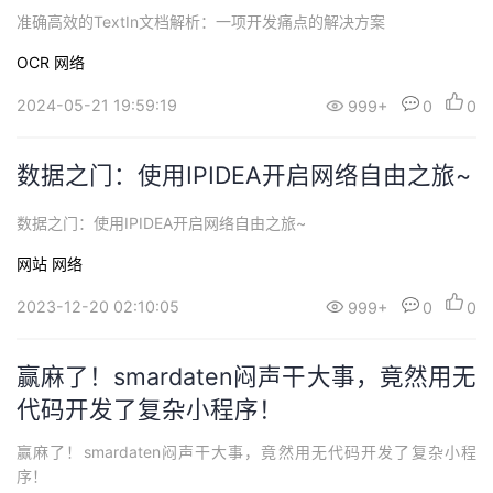
准确高效的TextIn文档解析：一项开发痛点的解决方案
OCR
网络
2024-05-21 19:59:19
999+
0
0
数据之门：使用IPIDEA开启网络自由之旅~
数据之门：使用IPIDEA开启网络自由之旅~
网站
网络
2023-12-20 02:10:05
999+
0
0
赢麻了！smardaten闷声干大事，竟然用无
代码开发了复杂小程序！
赢麻了！smardaten闷声干大事，竟然用无代码开发了复杂小程
序！