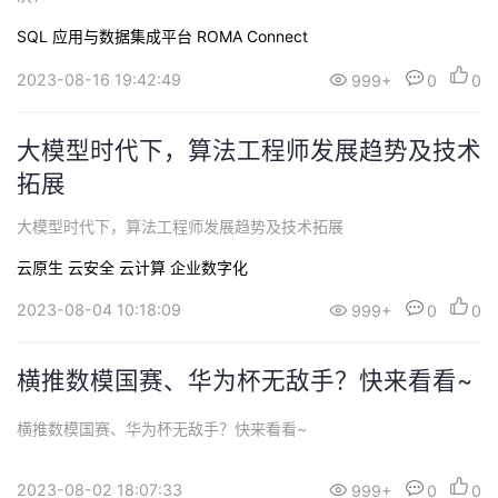
SQL
应用与数据集成平台 ROMA Connect
2023-08-16 19:42:49
999+
0
0
大模型时代下，算法工程师发展趋势及技术
拓展
大模型时代下，算法工程师发展趋势及技术拓展
云原生
云安全
云计算
企业数字化
2023-08-04 10:18:09
999+
0
0
横推数模国赛、华为杯无敌手？快来看看~
横推数模国赛、华为杯无敌手？快来看看~
2023-08-02 18:07:33
999+
0
0