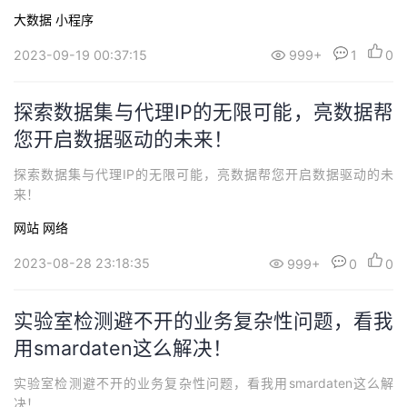
大数据
小程序
2023-09-19 00:37:15
999+
1
0
探索数据集与代理IP的无限可能，亮数据帮
您开启数据驱动的未来！
探索数据集与代理IP的无限可能，亮数据帮您开启数据驱动的未
来！
网站
网络
2023-08-28 23:18:35
999+
0
0
实验室检测避不开的业务复杂性问题，看我
用smardaten这么解决！
实验室检测避不开的业务复杂性问题，看我用smardaten这么解
决！