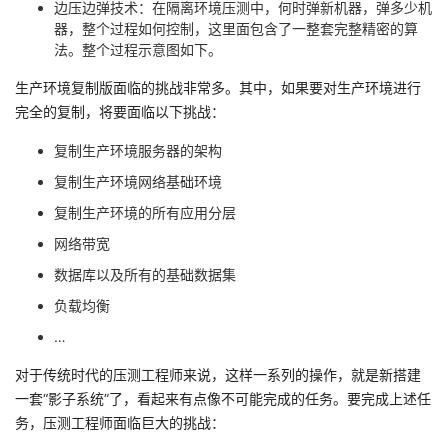
边压边弹技术：在隔离环境压测中，何时弹新机器，弹多少机
器，整个过程如何控制，这里面包含了一整套完整精密的算
法。整个过程示意图如下。
生产环境复制版面临的挑战非常多。其中，如果要对生产环境进行
完全的复制，将要面临以下挑战：
复制生产环境服务器的架构
复制生产环境网络基础环境
复制生产环境的所有应用分层
网络带宽
数据库以及所有的基础数据集
负载均衡
…
对于传统时代的压测工程师来说，这样一系列的操作，就是新搭建
一套“影子系统”了，看起来有点像不可能完成的任务。要完成上述任
务，压测工程师面临巨大的挑战：