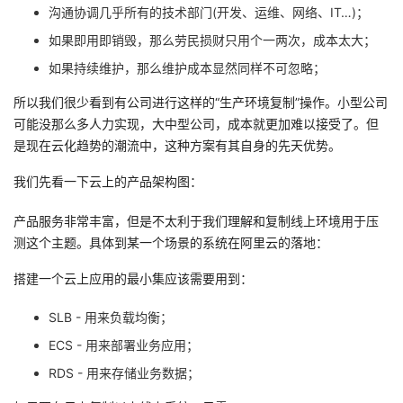
沟通协调几乎所有的技术部门(开发、运维、网络、IT…)；
如果即用即销毁，那么劳民损财只用个一两次，成本太大；
如果持续维护，那么维护成本显然同样不可忽略；
所以我们很少看到有公司进行这样的“生产环境复制”操作。小型公司
可能没那么多人力实现，大中型公司，成本就更加难以接受了。但
是现在云化趋势的潮流中，这种方案有其自身的先天优势。
我们先看一下云上的产品架构图：
产品服务非常丰富，但是不太利于我们理解和复制线上环境用于压
测这个主题。具体到某一个场景的系统在阿里云的落地：
搭建一个云上应用的最小集应该需要用到：
SLB - 用来负载均衡；
ECS - 用来部署业务应用；
RDS - 用来存储业务数据；