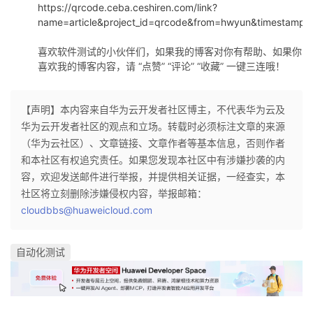
https://qrcode.ceba.ceshiren.com/link?
name=article&project_id=qrcode&from=hwyun&timestamp
喜欢软件测试的小伙伴们，如果我的博客对你有帮助、如果你
喜欢我的博客内容，请 “点赞” “评论” “收藏” 一键三连哦！
【声明】本内容来自华为云开发者社区博主，不代表华为云及
华为云开发者社区的观点和立场。转载时必须标注文章的来源
（华为云社区）、文章链接、文章作者等基本信息，否则作者
和本社区有权追究责任。如果您发现本社区中有涉嫌抄袭的内
容，欢迎发送邮件进行举报，并提供相关证据，一经查实，本
社区将立刻删除涉嫌侵权内容，举报邮箱：
cloudbbs@huaweicloud.com
自动化测试