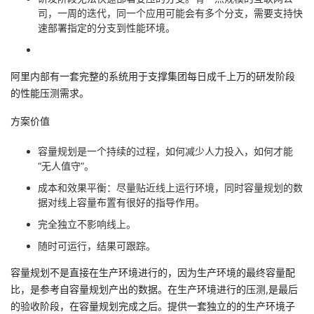
司，一周的迭代，同一个应用可能会有多个分支，需要支持快
速部署指定的分支到性能环境。
阿里内部有一套完整的系统用于支撑集团每日成千上万的研发阶段
的性能压测需求。
方案价值
容量规划是一个持续的过程，如何减少人力投入，如何才能
“无人值守”。
成本和效果平衡：尽量贴近线上运行环境，同时容量规划的数
据对线上容量布置有很好的指导作用。
完全独立不影响线上。
随时可运行，结果可跟踪。
容量规划不是直接在生产环境进行的，因为生产环境的最终容量配
比，是参考自容量规划产出的数据。在生产环境进行的压测,是最后
的验收阶段，在容量规划完成之后。提供一套独立的的生产环境子