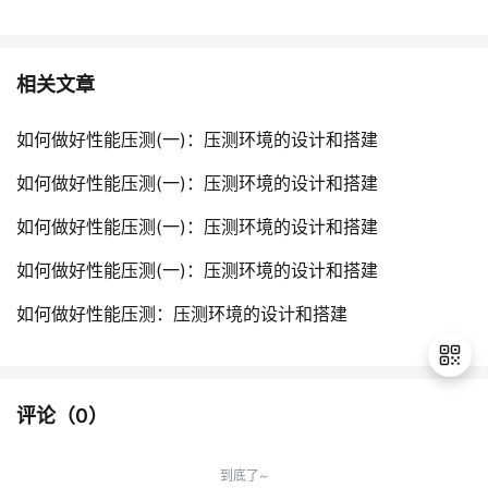
相关文章
如何做好性能压测(一)：压测环境的设计和搭建
如何做好性能压测(一)：压测环境的设计和搭建
如何做好性能压测(一)：压测环境的设计和搭建
如何做好性能压测(一)：压测环境的设计和搭建
如何做好性能压测：压测环境的设计和搭建
评论（
0
）
退
出
到底了~