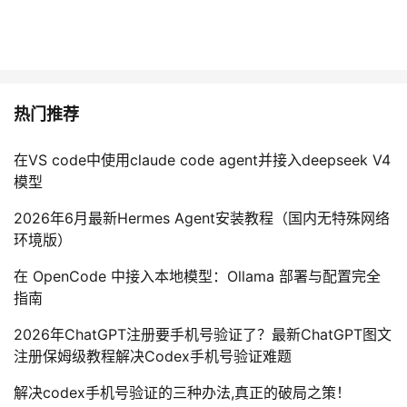
热门推荐
在VS code中使用claude code agent并接入deepseek V4
模型
2026年6月最新Hermes Agent安装教程（国内无特殊网络
环境版）
在 OpenCode 中接入本地模型：Ollama 部署与配置完全
指南
2026年ChatGPT注册要手机号验证了？最新ChatGPT图文
注册保姆级教程解决Codex手机号验证难题
解决codex手机号验证的三种办法,真正的破局之策！