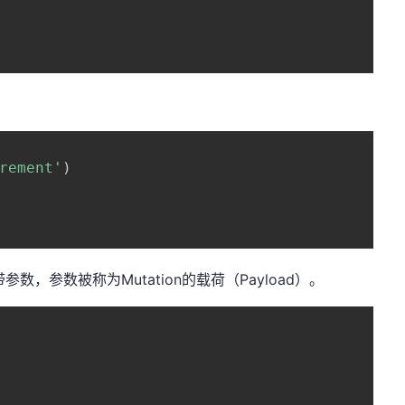
rement'
)
参数，参数被称为Mutation的载荷（Payload）。