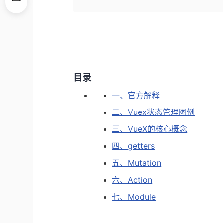
目录
一、官方解释
二、Vuex状态管理图例
三、VueX的核心概念
四、getters
五、Mutation
六、Action
七、Module