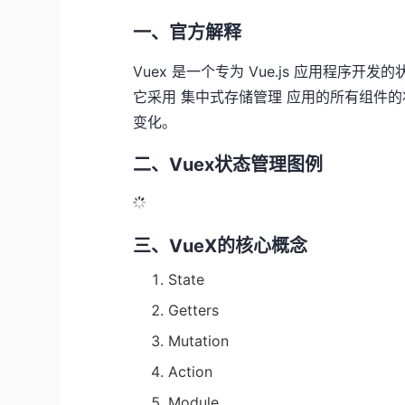
一、官方解释
Vuex 是一个专为 Vue.js 应用程序开
它采用 集中式存储管理 应用的所有组件
变化。
二、Vuex状态管理图例
三、VueX的核心概念
State
Getters
Mutation
Action
Module