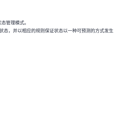
发的状态管理模式。
的状态，并以相应的规则保证状态以一种可预测的方式发生