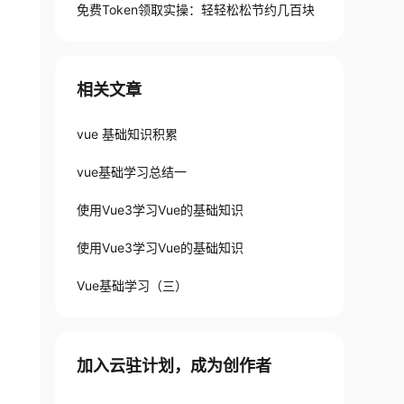
免费Token领取实操：轻轻松松节约几百块
相关文章
vue 基础知识积累
vue基础学习总结一
使用Vue3学习Vue的基础知识
使用Vue3学习Vue的基础知识
Vue基础学习（三）
加入云驻计划，成为创作者