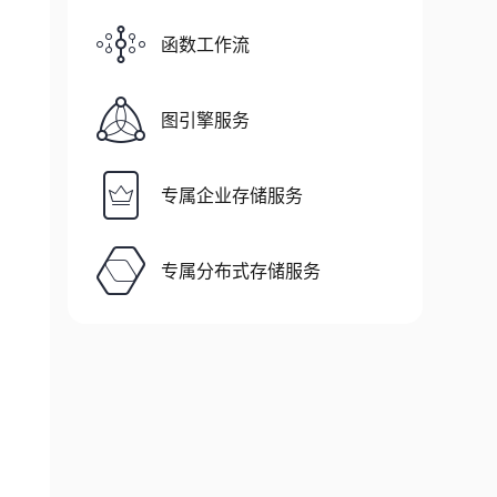
函数工作流
图引擎服务
专属企业存储服务
专属分布式存储服务