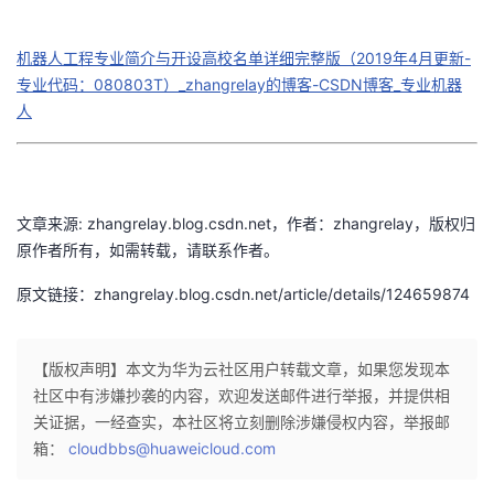
机器人工程专业简介与开设高校名单详细完整版（2019年4月更新-
专业代码：080803T）_zhangrelay的博客-CSDN博客_专业机器
人
文章来源: zhangrelay.blog.csdn.net，作者：zhangrelay，版权归
原作者所有，如需转载，请联系作者。
原文链接：zhangrelay.blog.csdn.net/article/details/124659874
【版权声明】本文为华为云社区用户转载文章，如果您发现本
社区中有涉嫌抄袭的内容，欢迎发送邮件进行举报，并提供相
关证据，一经查实，本社区将立刻删除涉嫌侵权内容，举报邮
箱：
cloudbbs@huaweicloud.com