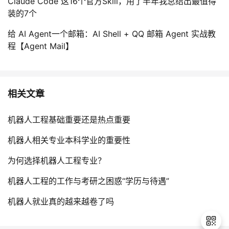
Claude Code 这16个官方Skill，用了半年我总结出最值得
装的7个
给 AI Agent一个邮箱：AI Shell + QQ 邮箱 Agent 实战教
程【Agent Mail】
相关文章
机器人工程基础重要还是热点重要
机器人相关专业本科学业的重要性
为何选择机器人工程专业？
机器人工程的工作与考研之困惑“学历与待遇”
机器人就业真的越来越卷了吗