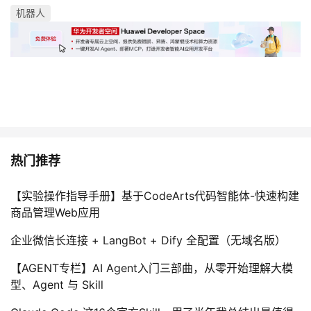
机器人
热门推荐
【实验操作指导手册】基于CodeArts代码智能体-快速构建
商品管理Web应用
企业微信长连接 + LangBot + Dify 全配置（无域名版）
【AGENT专栏】AI Agent入门三部曲，从零开始理解大模
型、Agent 与 Skill