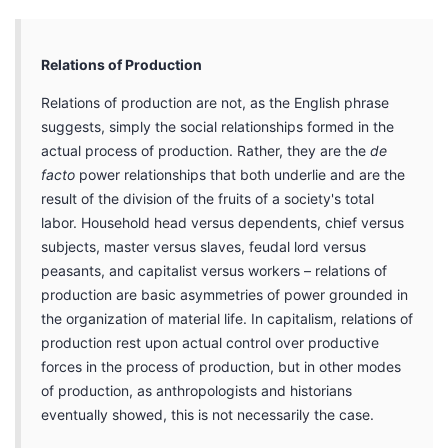
Relations of Production
Relations of production are not, as the English phrase
suggests, simply the social relationships formed in the
actual process of production. Rather, they are the
de
facto
power relationships that both underlie and are the
result of the division of the fruits of a society's total
labor. Household head versus dependents, chief versus
subjects, master versus slaves, feudal lord versus
peasants, and capitalist versus workers – relations of
production are basic asymmetries of power grounded in
the organization of material life. In capitalism, relations of
production rest upon actual control over productive
forces in the process of production, but in other modes
of production, as anthropologists and historians
eventually showed, this is not necessarily the case.