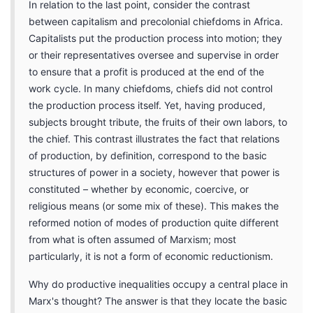
In relation to the last point, consider the contrast
between capitalism and precolonial chiefdoms in Africa.
Capitalists put the production process into motion; they
or their representatives oversee and supervise in order
to ensure that a profit is produced at the end of the
work cycle. In many chiefdoms, chiefs did not control
the production process itself. Yet, having produced,
subjects brought tribute, the fruits of their own labors, to
the chief. This contrast illustrates the fact that relations
of production, by definition, correspond to the basic
structures of power in a society, however that power is
constituted – whether by economic, coercive, or
religious means (or some mix of these). This makes the
reformed notion of modes of production quite different
from what is often assumed of Marxism; most
particularly, it is not a form of economic reductionism.
Why do productive inequalities occupy a central place in
Marx's thought? The answer is that they locate the basic