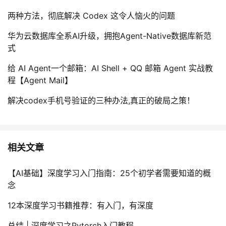
两种方法，彻底解决 Codex 这令人恼火的问题
华为云数据库全系AI升级，拥抱Agent-Native数据库新范
式
给 AI Agent一个邮箱：AI Shell + QQ 邮箱 Agent 实战教
程【Agent Mail】
解决codex手机号验证的三种办法,真正的破局之策！
相关文章
【AI基础】深度学习入门指南：25个初学者需要知道的概
念
12本深度学习书籍推荐：有入门，有深度
总结 | 深度学习之Pytorch入门教程