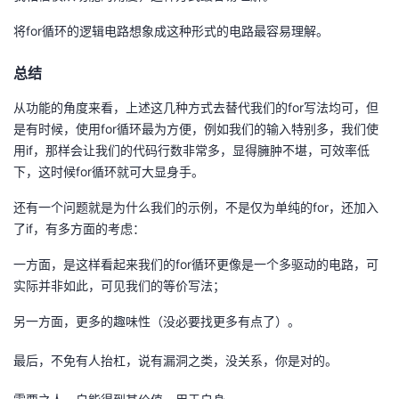
将for循环的逻辑电路想象成这种形式的电路最容易理解。
总结
从功能的角度来看，上述这几种方式去替代我们的for写法均可，但
是有时候，使用for循环最为方便，例如我们的输入特别多，我们使
用if，那样会让我们的代码行数非常多，显得臃肿不堪，可效率低
下，这时候for循环就可大显身手。
还有一个问题就是为什么我们的示例，不是仅为单纯的for，还加入
了if，有多方面的考虑：
一方面，是这样看起来我们的for循环更像是一个多驱动的电路，可
实际并非如此，可见我们的等价写法；
另一方面，更多的趣味性（没必要找更多有点了）。
最后，不免有人抬杠，说有漏洞之类，没关系，你是对的。