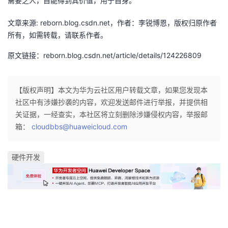
需要之人，自能得到其价值，用于自身。
文章来源: reborn.blog.csdn.net，作者：李锐博恩，版权归原作者
所有，如需转载，请联系作者。
原文链接：reborn.blog.csdn.net/article/details/124226809
【版权声明】本文为华为云社区用户转载文章，如果您发现本
社区中有涉嫌抄袭的内容，欢迎发送邮件进行举报，并提供相
关证据，一经查实，本社区将立刻删除涉嫌侵权内容，举报邮
箱：
cloudbbs@huaweicloud.com
硬件开发