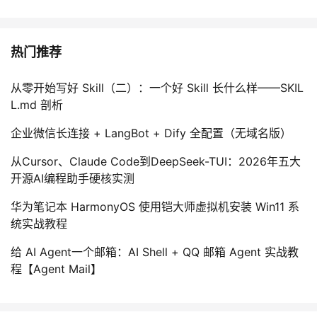
热门推荐
从零开始写好 Skill（二）：一个好 Skill 长什么样——SKIL
L.md 剖析
企业微信长连接 + LangBot + Dify 全配置（无域名版）
从Cursor、Claude Code到DeepSeek-TUI：2026年五大
开源AI编程助手硬核实测
华为笔记本 HarmonyOS 使用铠大师虚拟机安装 Win11 系
统实战教程
给 AI Agent一个邮箱：AI Shell + QQ 邮箱 Agent 实战教
程【Agent Mail】