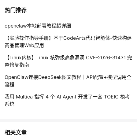
热门推荐
openclaw本地部署教程超详细
【实验操作指导手册】基于CodeArts代码智能体-快速构建
商品管理Web应用
【Linux内核】Linux 核弹级高危漏洞 CVE-2026-31431 完
整修复指南
OpenClaw连接DeepSeek图文教程｜API配置+模型调用全
流程
我用 Multica 指挥 4 个 AI Agent 开发了一套 TOEIC 模考
系统
相关文章