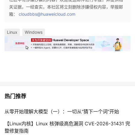
关证据，一经查实，本社区将立刻删除涉嫌侵权内容，举报邮
箱：
cloudbbs@huaweicloud.com
Linux
Windows
热门推荐
从零开始理解大模型（一）：一切从"猜下一个词"开始
【Linux内核】Linux 核弹级高危漏洞 CVE-2026-31431 完
整修复指南