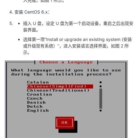
入完成，如图 1 所示。
安装 CentOS 6.x：
插入 U 盘，设定 U 盘为第一个启动设备，重启之后出现安
装界面。
选择第一项“Install or upgrade an existing system (安装
或升级现有系统）”，进入安装语言选择界面，如图 2 所
示。