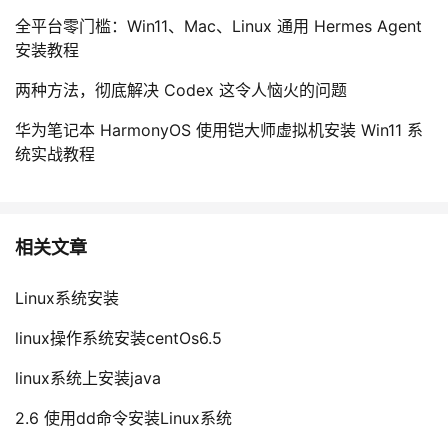
全平台零门槛：Win11、Mac、Linux 通用 Hermes Agent
安装教程
两种方法，彻底解决 Codex 这令人恼火的问题
华为笔记本 HarmonyOS 使用铠大师虚拟机安装 Win11 系
统实战教程
相关文章
Linux系统安装
linux操作系统安装centOs6.5
linux系统上安装java
2.6 使用dd命令安装Linux系统