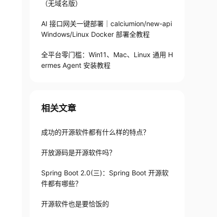
（无域名版）
AI 接口网关一键部署｜calciumion/new-api
Windows/Linux Docker 部署全教程
全平台零门槛：Win11、Mac、Linux 通用 H
ermes Agent 安装教程
相关文章
成功的开源软件都有什么样的特点？
开放源码是开源软件吗？
Spring Boot 2.0(三)：Spring Boot 开源软
件都有哪些？
开源软件也是要恰饭的