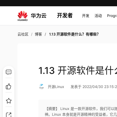
开发者
开发
活动
Prog
云社区
博客
1.13 开源软件是什么？有哪些？
1.13 开源软件是
开源Linux
发表于 2022/04/30 23:15:
【摘要】 Linux 是一款开源软件，我们可
神。Linux 本身就是开源精神的受益者，