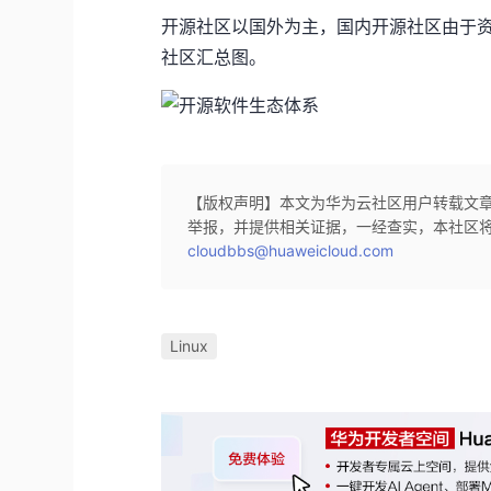
开源社区以国外为主，国内开源社区由于
社区汇总图。
【版权声明】本文为华为云社区用户转载文
举报，并提供相关证据，一经查实，本社区
cloudbbs@huaweicloud.com
Linux