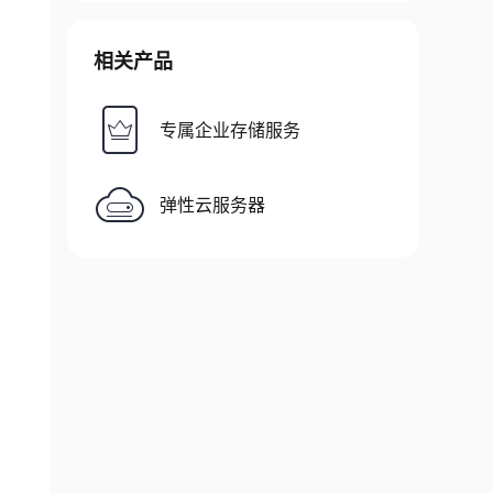
相关产品
专属企业存储服务
弹性云服务器