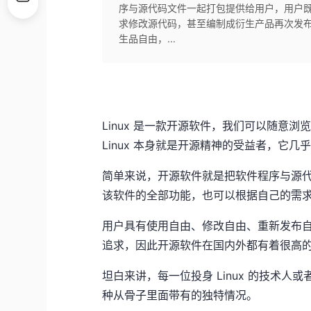
序与源代码文件一起打包提供给用户，用户
求修改源代码，甚至编制成衍生产品再次发
生品自由，...
Linux 是一款开源软件，我们可以随意浏
Linux 本身就是开源精神的受益者，它
简单来说，开源软件就是把软件程序与源
该软件的全部功能，也可以根据自己的需
用户具有使用自由、修改自由、重新发布
追求，因此开源软件在国内外都有着很高
坦白来讲，每一位投身 Linux 的技术
种从骨子里面带有的独特情况。