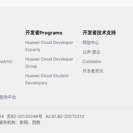
开发者Programs
开发者技术支持
Huawei Cloud Developer
帮助中心
Experts
云声·建议
Huawei Cloud Developer
Arts）
Codelabs
Group
开发者资讯
Huawei Cloud Student
Developers
s智能体平台
14
苏B2-20130048号
A2.B1.B2-20070312
注册服务机构：新网、西数