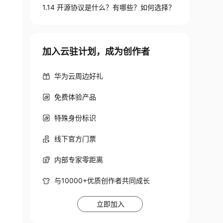
1.14 开源协议是什么？有哪些？如何选择？
加入云驻计划，成为创作者
华为云周边好礼
免费体验产品
特殊身份标识
线下官方门票
内部专家零距离
与10000+优质创作者共同成长
立即加入