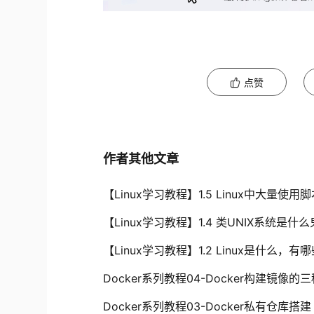
点赞
作者其他文章
【Linux学习教程】1.5 Linux中大量
【Linux学习教程】1.4 类UNIX系统是什
【Linux学习教程】1.2 Linux是什么，
Docker系列教程04-Docker构建镜像的
Docker系列教程03-Docker私有仓库搭建（r