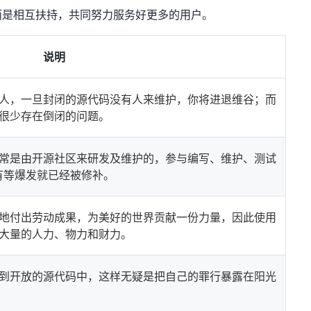
而是相互扶持，共同努力服务好更多的用户。
说明
人，一旦封闭的源代码没有人来维护，你将进退维谷；而
很少存在倒闭的问题。
常是由开源社区来研发及维护的，参与编写、维护、测试
没有等爆发就已经被修补。
地付出劳动成果，为美好的世界贡献一份力量，因此使用
大量的人力、物力和财力。
到开放的源代码中，这样无疑是把自己的罪行暴露在阳光