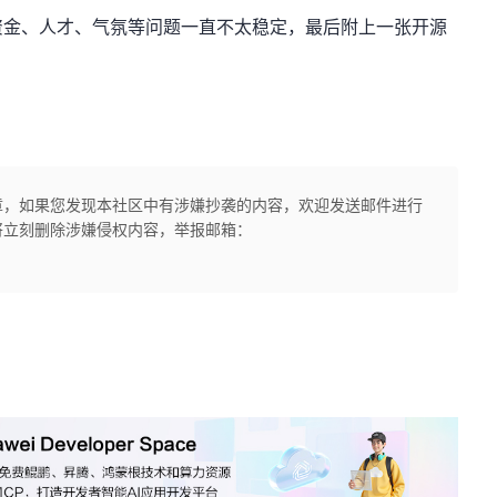
资金、人才、气氛等问题一直不太稳定，最后附上一张开源
章，如果您发现本社区中有涉嫌抄袭的内容，欢迎发送邮件进行
将立刻删除涉嫌侵权内容，举报邮箱：