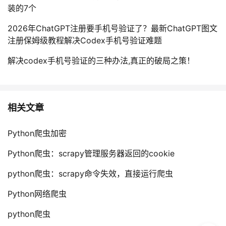
装的7个
2026年ChatGPT注册要手机号验证了？最新ChatGPT图文
注册保姆级教程解决Codex手机号验证难题
解决codex手机号验证的三种办法,真正的破局之策！
相关文章
Python爬虫加密
Python爬虫：scrapy管理服务器返回的cookie
python爬虫：scrapy命令失效，直接运行爬虫
Python网络爬虫
python爬虫