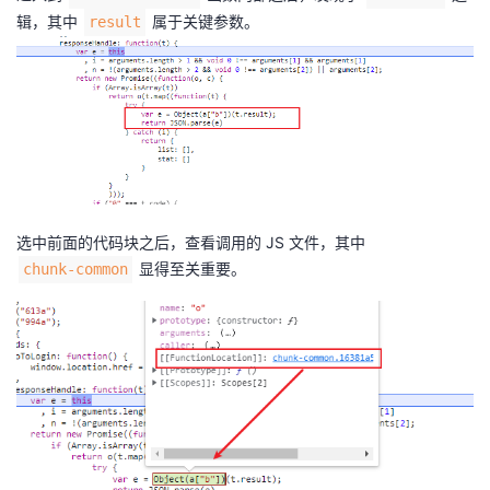
辑，其中
属于关键参数。
result
选中前面的代码块之后，查看调用的 JS 文件，其中
显得至关重要。
chunk-common