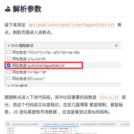
⛳️ 解析参数
接下来添加
断
api/publisher/publisherVagueStatList
点，刷新页面进入该断点。
跟随断点进入下述代码段，其中比较重要的函数是
部
i(e,u,o)
分，而这个代码段又似曾相识，在前几篇博客 都是限制，都是秘
密，JS 逆向某建筑市场数据 ，应该是看到过类似的结构。