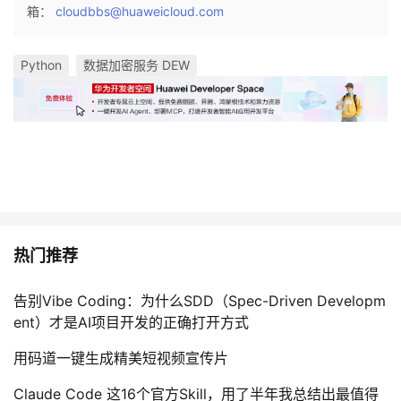
箱：
cloudbbs@huaweicloud.com
Python
数据加密服务 DEW
热门推荐
告别Vibe Coding：为什么SDD（Spec-Driven Developm
ent）才是AI项目开发的正确打开方式
用码道一键生成精美短视频宣传片
Claude Code 这16个官方Skill，用了半年我总结出最值得