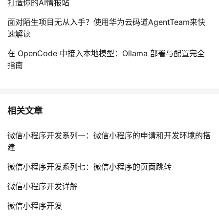
打造你的AI情报站
面对陌生项目无从入手？使用华为云码道AgentTeam来快
速解读
在 OpenCode 中接入本地模型：Ollama 部署与配置完全
指南
相关文章
微信小程序开发系列一：微信小程序的申请和开发环境的搭
建
微信小程序开发系列七：微信小程序的页面跳转
微信小程序开发详解
微信小程序开发