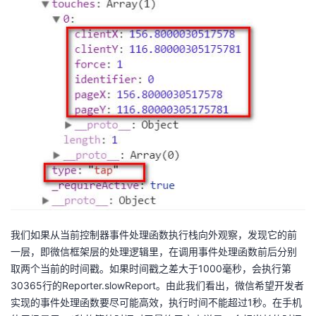
我们如果从当前控制器事件处理函数执行栈向外观察，发现它的前
一层，即微信框架层的处理逻辑里，在调用事件处理函数前后分别
取两个当前的时间戳。如果时间戳之差大于1000毫秒，会执行第
30365行的Reporter.slowReport。由此我们看出，微信希望开发者
实现的事件处理函数要尽可能高效，执行时间不能超过1秒。在手机