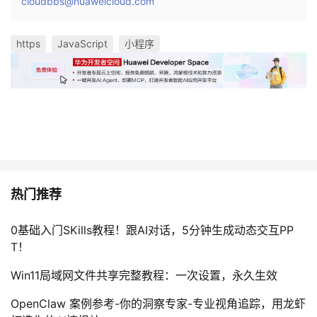
cloudbbs@huaweicloud.com
https
JavaScript
小程序
热门推荐
0基础入门SKills教程！跟AI对话，5分钟生成动态交互PP
T！
Win11局域网文件共享完整教程：一次设置，永久生效
OpenClaw 案例参考-你的洞察专家-专业视角追踪，用龙虾