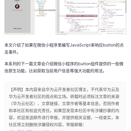
本文介绍了如果在微信小程序里编写JavaScript来响应button的点
击事件。
本系列的下一篇文章会介绍微信小程序的button组件提供的一些微
信原生功能，比如获取当前用户信息等强大功能的用法。
【声明】本内容来自华为云开发者社区博主，不代表华为云及
华为云开发者社区的观点和立场。转载时必须标注文章的来源
（华为云社区）、文章链接、文章作者等基本信息，否则作者
和本社区有权追究责任。如果您发现本社区中有涉嫌抄袭的内
容，欢迎发送邮件进行举报，并提供相关证据，一经查实，本
社区将立刻删除涉嫌侵权内容，举报邮箱：