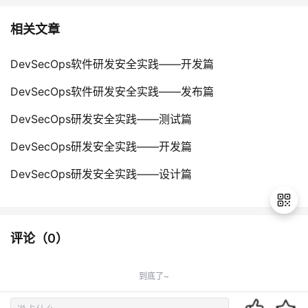
相关文章
DevSecOps软件研发安全实践——开发篇
DevSecOps软件研发安全实践——发布篇
DevSecOps研发安全实践——测试篇
DevSecOps研发安全实践——开发篇
DevSecOps研发安全实践——设计篇
评论（
0
）
退
出
到底了~
登
录