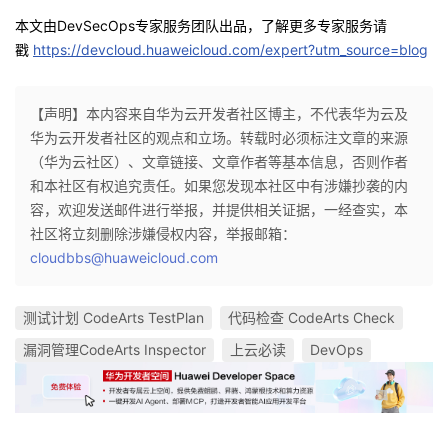
本文由
DevSecOps
专家服务团队出品，了解更多专家服务请
戳
https://devcloud.huaweicloud.com/expert?utm_source=blog
【声明】本内容来自华为云开发者社区博主，不代表华为云及
华为云开发者社区的观点和立场。转载时必须标注文章的来源
（华为云社区）、文章链接、文章作者等基本信息，否则作者
和本社区有权追究责任。如果您发现本社区中有涉嫌抄袭的内
容，欢迎发送邮件进行举报，并提供相关证据，一经查实，本
社区将立刻删除涉嫌侵权内容，举报邮箱：
cloudbbs@huaweicloud.com
测试计划 CodeArts TestPlan
代码检查 CodeArts Check
漏洞管理CodeArts Inspector
上云必读
DevOps