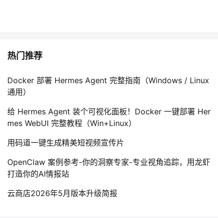
热门推荐
Docker 部署 Hermes Agent 完整指南（Windows / Linux
通用）
给 Hermes Agent 装个可视化面板！Docker 一键部署 Her
mes WebUI 完整教程（Win+Linux）
用码道一键生成精美短视频宣传片
OpenClaw 案例参考-你的洞察专家-专业视角追踪，用龙虾
打造你的AI情报站
云商店2026年5月版本升级简报