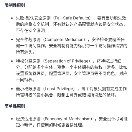
限制性原则
失败-默认安全原则（Fail-Safe Defaults），要有当功能失效
后的应急安全机制，还有默认的产品配置就应该是安全状态，
不存在安全漏洞。
完全仲裁原则（Complete Mediation），安全检查要覆盖任
何一个访问操作。安全机制有能力标识每一个访问操作请求的
所有源头。
特权分离原则（Separation of Privilege），将特权进行细
分，分配给多个主体，避免一个主体拥有的特权非常多。比如
设置系统管理员，配置管理员，安全管理员等不同角色，对应
不同特权。
最小权限原则（Least Privilege），每个对象只拥有完成工作
所需特权的最小集合，限制由意外或错误所引起的破坏。
简单性原则
经济适用原则（Economy of Mechanism），安全设计尽可能
短小精悍，在使用的时候更容易处理。