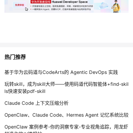
热门推荐
基于华为云码道与CodeArts的 Agentic DevOps 实践
玩转skill，成为skill大师——使用码道代码智能体+find-skil
ls快速安装pdf-skill
Claude Code 上下文压缩分析
OpenClaw、Claude Code、Hermes Agent 记忆系统比较
OpenClaw 案例参考-你的洞察专家-专业视角追踪，用龙虾