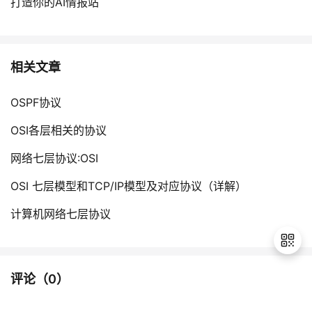
打造你的AI情报站
相关文章
OSPF协议
OSI各层相关的协议
网络七层协议:OSI
OSI 七层模型和TCP/IP模型及对应协议（详解）
计算机网络七层协议
评论（
0
）
退
出