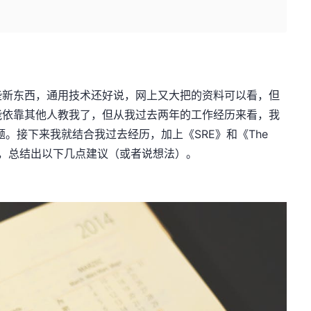
些新东西，通用技术还好说，网上又大把的资料可以看，但
能依靠其他人教我了，但从我过去两年的工作经历来看，我
。接下来我就结合我过去经历，加上《SRE》和《The
的部分内容，总结出以下几点建议（或者说想法）。