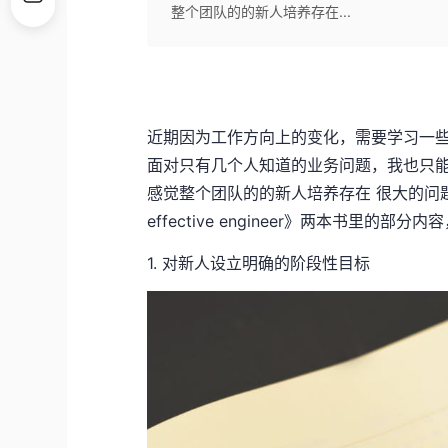
整个团队的的新人培养存在...
近期因为工作方向上的变化，需要学习一
面对只有几个人知道的业务问题，我也只
感觉整个团队的的新人培养存在 很大的问题
effective engineer》两本书里
1. 对新人设立明确的阶段性目标