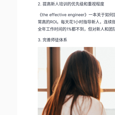
2. 提高新人培训的优先级和重视程度
《the effective engineer》
常高的ROI。每天花1小时指导新人，连
全年工作时间的1%都不到，但对新人和团
3. 完善师徒体系