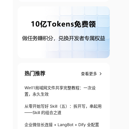
热门推荐
查看更多
Win11局域网文件共享完整教程：一次设
置，永久生效
从零开始写好 Skill（五）：拆开写，串起用
——Skill 的组合之道
企业微信长连接 + LangBot + Dify 全配置