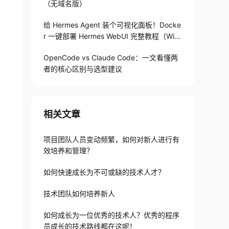
（无域名版）
给 Hermes Agent 装个可视化面板！Docke
r 一键部署 Hermes WebUI 完整教程（Win
+Linux）
OpenCode vs Claude Code：一文看懂两
者的核心区别与选型建议
相关文章
项目团队人员变动频繁，如何对新人进行有
效培养和管理？
如何快速成长为不可或缺的技术人才？
技术团队如何培养新人
如何成长为一位优秀的技术人？优秀的程序
员成长的技术路线都在这呢！