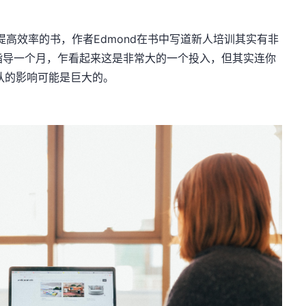
一本关于如何提高效率的书，作者Edmond在书中写道新人培训其实有非
续指导一个月，乍看起来这是非常大的一个投入，但其实连你
队的影响可能是巨大的。