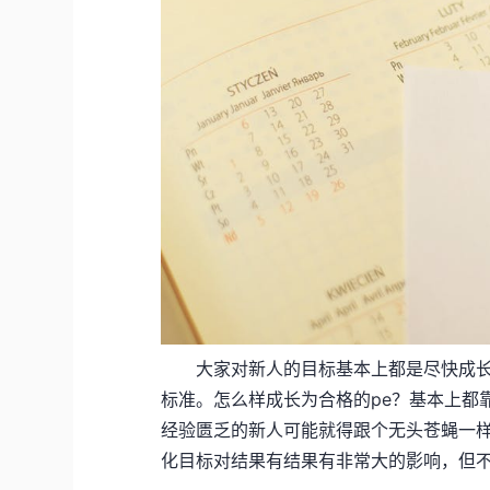
大家对新人的目标基本上都是尽快成长为
标准。怎么样成长为合格的pe？基本上都
经验匮乏的新人可能就得跟个无头苍蝇一
化目标对结果有结果有非常大的影响，但