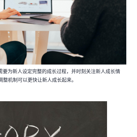
需要为新人设定完整的成长过程，并时刻关注新人成长情
调整机制可以更快让新人成长起来。