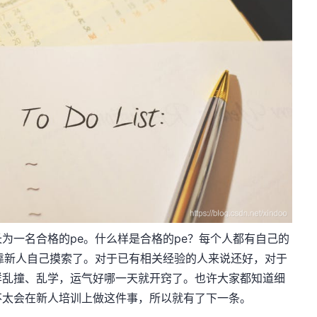
一名合格的pe。什么样是合格的pe？每个人都有自己的
靠新人自己摸索了。对于已有相关经验的人来说还好，对于
样乱撞、乱学，运气好哪一天就开窍了。也许大家都知道细
不太会在新人培训上做这件事，所以就有了下一条。