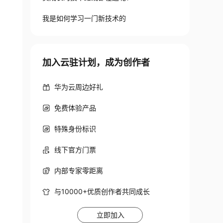
我是如何学习一门新技术的
加入云驻计划，成为创作者
华为云周边好礼
免费体验产品
特殊身份标识
线下官方门票
内部专家零距离
与10000+优质创作者共同成长
立即加入