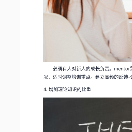
必须有人对新人的成长负责。mentor
况，适时调整培训重点。建立高频的反馈-
4. 增加理论知识的比重