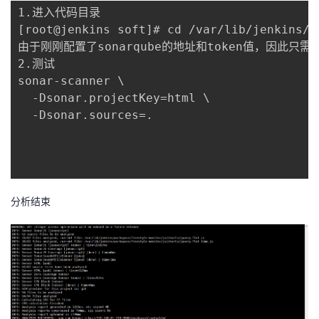
1.进入代码目录

[root@jenkins soft]# cd /var/lib/jenkins/w
由于刚刚配置了sonarqube的地址和token值，因此只
2.测试

sonar-scanner \

  -Dsonar.projectKey=html \

  -Dsonar.sources=.

分析结束