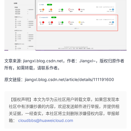
文章来源: jiangxl.blog.csdn.net，作者：Jiangxl~，版权归原作者
所有，如需转载，请联系作者。
原文链接：jiangxl.blog.csdn.net/article/details/111191600
【版权声明】本文为华为云社区用户转载文章，如果您发现本
社区中有涉嫌抄袭的内容，欢迎发送邮件进行举报，并提供相
关证据，一经查实，本社区将立刻删除涉嫌侵权内容，举报邮
箱：
cloudbbs@huaweicloud.com