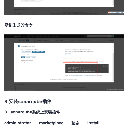
复制生成的命令
3.安装sonarqube插件
3.1.sonarqube系统上安装插件
administrator----marketplace----搜索----install