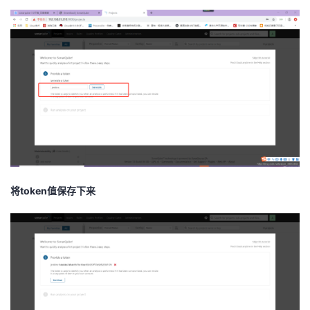
将token值保存下来