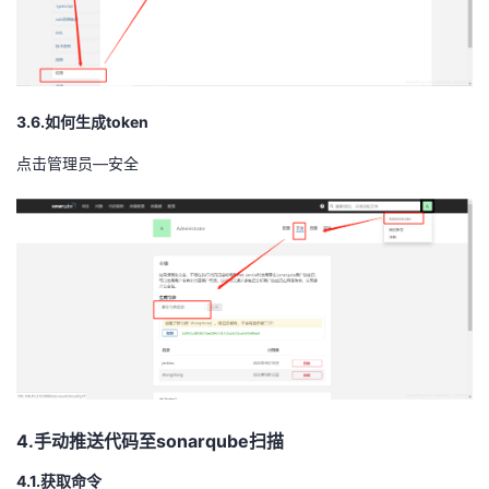
3.6.如何生成token
点击管理员—安全
4.手动推送代码至sonarqube扫描
4.1.获取命令