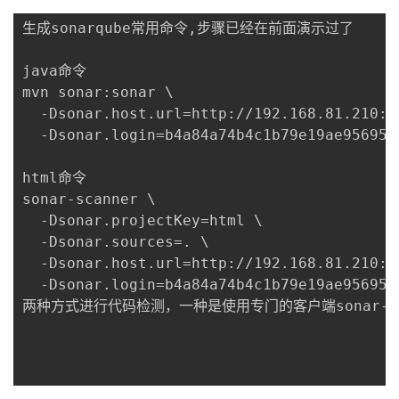
生成sonarqube常用命令,步骤已经在前面演示过了

java命令

mvn sonar:sonar \

  -Dsonar.host.url=http://192.168.81.210:90
  -Dsonar.login=b4a84a74b4c1b79e19ae956957f
html命令

sonar-scanner \

  -Dsonar.projectKey=html \

  -Dsonar.sources=. \

  -Dsonar.host.url=http://192.168.81.210:90
  -Dsonar.login=b4a84a74b4c1b79e19ae956957f
两种方式进行代码检测，一种是使用专门的客户端sonar-sca