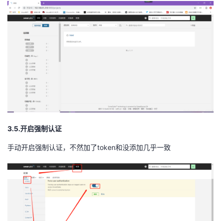
3.5.开启强制认证
手动开启强制认证，不然加了token和没添加几乎一致