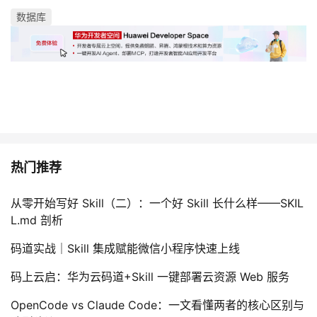
数据库
热门推荐
从零开始写好 Skill（二）：一个好 Skill 长什么样——SKIL
L.md 剖析
码道实战｜Skill 集成赋能微信小程序快速上线
码上云启：华为云码道+Skill 一键部署云资源 Web 服务
OpenCode vs Claude Code：一文看懂两者的核心区别与