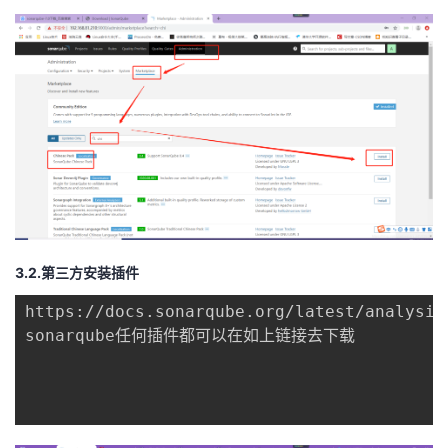
3.2.第三方安装插件
https://docs.sonarqube.org/latest/analysis/
sonarqube任何插件都可以在如上链接去下载
