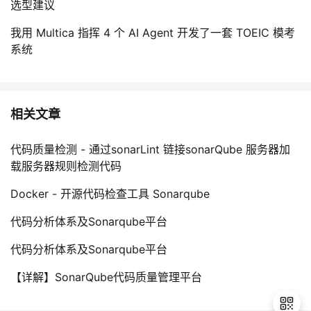
选型建议
我用 Multica 指挥 4 个 AI Agent 开发了一套 TOEIC 模考
系统
相关文章
代码质量检测 - 通过sonarLint 链接sonarQube 服务器加
载服务器规则检测代码
Docker - 开源代码检查工具 Sonarqube
代码分析体系及Sonarqube平台
代码分析体系及Sonarqube平台
【详解】SonarQube代码质量管理平台