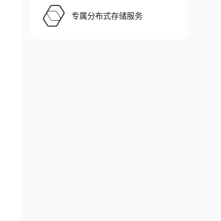
专属分布式存储服务