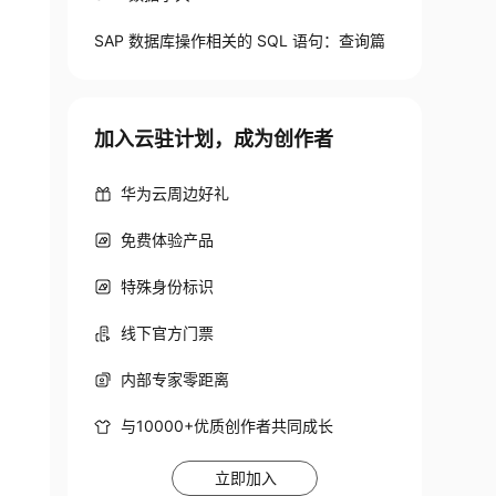
SAP 数据库操作相关的 SQL 语句：查询篇
加入云驻计划，成为创作者
华为云周边好礼
免费体验产品
特殊身份标识
线下官方门票
内部专家零距离
与10000+优质创作者共同成长
立即加入