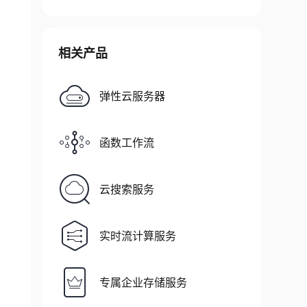
相关产品
弹性云服务器
函数工作流
云搜索服务
实时流计算服务
专属企业存储服务