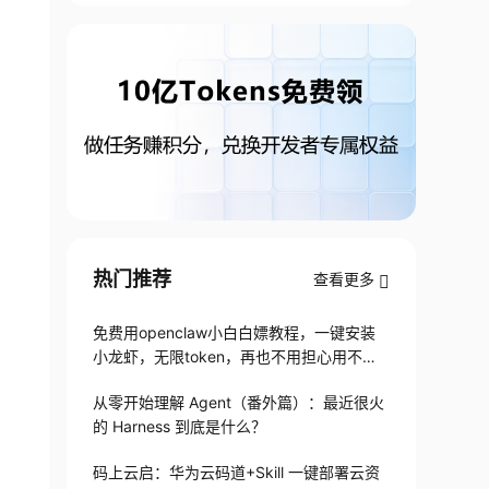
热门推荐
查看更多
免费用openclaw小白白嫖教程，一键安装
小龙虾，无限token，再也不用担心用不起
了
从零开始理解 Agent（番外篇）：最近很火
的 Harness 到底是什么？
码上云启：华为云码道+Skill 一键部署云资