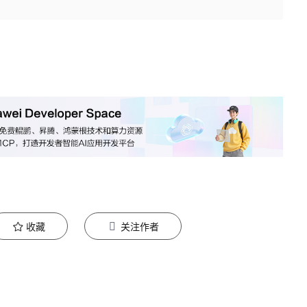
收藏
关注作者