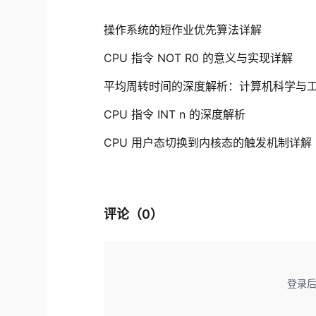
操作系统的短作业优先算法详解
CPU 指令 NOT R0 的意义与实现详解
平均周转时间的深度解析：计算机科学与
CPU 指令 INT n 的深度解析
CPU 用户态切换到内核态的触发机制详解
评论（
0
）
登录