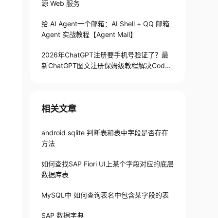
源 Web 服务
给 AI Agent一个邮箱：AI Shell + QQ 邮箱
Agent 实战教程【Agent Mail】
2026年ChatGPT注册要手机号验证了？最
新ChatGPT图文注册保姆级教程解决Codex
手机号验证难题
相关文章
android sqlite 判断表和表中字段是否存在
方法
如何查找SAP Fiori UI上某个字段对应的底层
数据库表
MySQL中 如何查询表名中包含某字段的表
SAP 数据字典