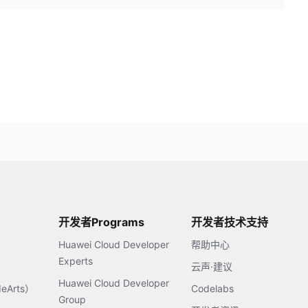
开发者Programs
开发者技术支持
Huawei Cloud Developer
帮助中心
Experts
云声·建议
Huawei Cloud Developer
Arts）
Codelabs
Group