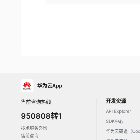
华为云App
开发资源
售前咨询热线
API Explorer
950808转1
SDK中心
技术服务咨询
华为云码道（Code
售前咨询