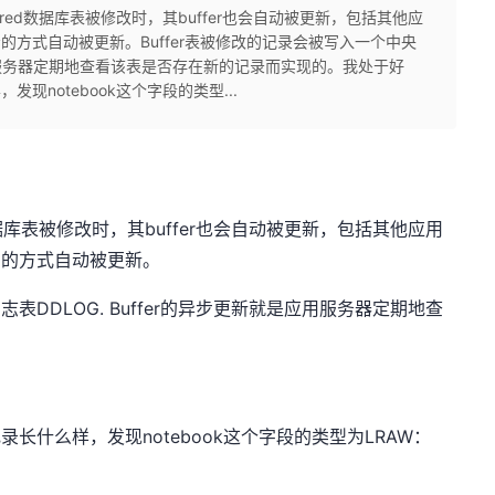
ered数据库表被修改时，其buffer也会自动被更新，包括其他应
步的方式自动被更新。Buffer表被修改的记录会被写入一个中央
是应用服务器定期地查看该表是否存在新的记录而实现的。我处于好
发现notebook这个字段的类型...
数据库表被修改时，其buffer也会自动被更新，包括其他应用
异步的方式自动被更新。
志表DDLOG. Buffer的异步更新就是应用服务器定期地查
录长什么样，发现notebook这个字段的类型为LRAW：