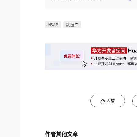
ABAP
数据库
点赞
作者其他文章