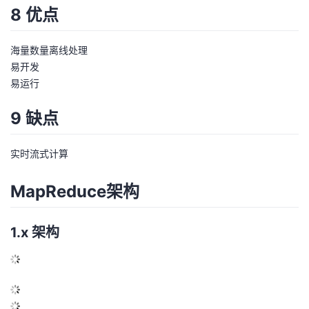
8 优点
海量数量离线处理
易开发
易运行
9 缺点
实时流式计算
MapReduce架构
1.x 架构