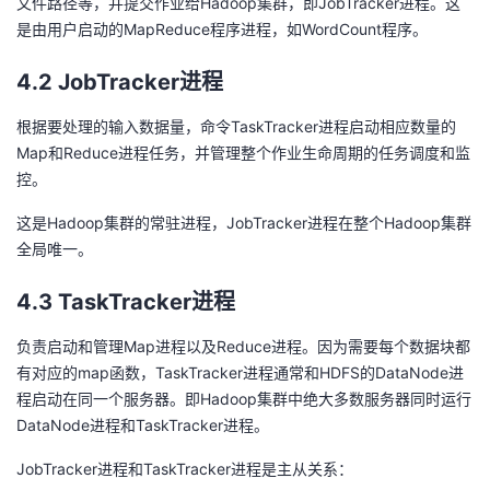
文件路径等，并提交作业给Hadoop集群，即JobTracker进程。这
是由用户启动的MapReduce程序进程，如WordCount程序。
4.2 JobTracker进程
根据要处理的输入数据量，命令TaskTracker进程启动相应数量的
Map和Reduce进程任务，并管理整个作业生命周期的任务调度和监
控。
这是Hadoop集群的常驻进程，JobTracker进程在整个Hadoop集群
全局唯一。
4.3 TaskTracker进程
负责启动和管理Map进程以及Reduce进程。因为需要每个数据块都
有对应的map函数，TaskTracker进程通常和HDFS的DataNode进
程启动在同一个服务器。即Hadoop集群中绝大多数服务器同时运行
DataNode进程和TaskTracker进程。
JobTracker进程和TaskTracker进程是主从关系：