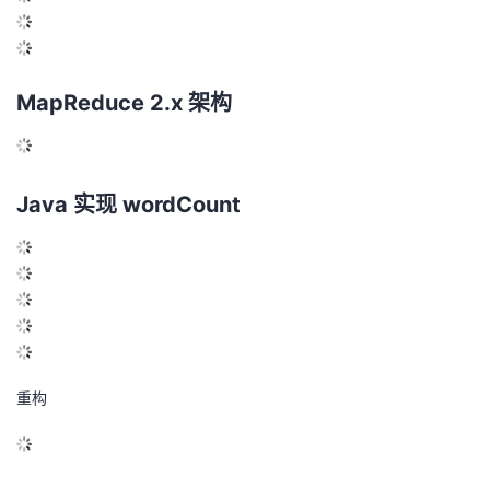
MapReduce 2.x 架构
Java 实现 wordCount
重构