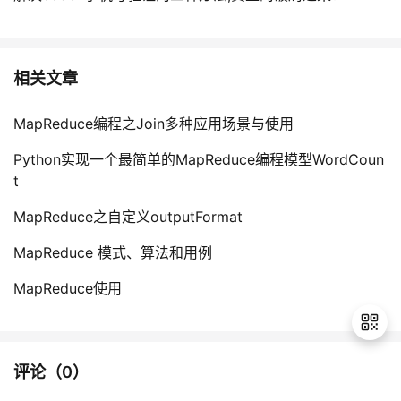
相关文章
MapReduce编程之Join多种应用场景与使用
Python实现一个最简单的MapReduce编程模型WordCoun
t
MapReduce之自定义outputFormat
MapReduce 模式、算法和用例
MapReduce使用
评论（
0
）
退