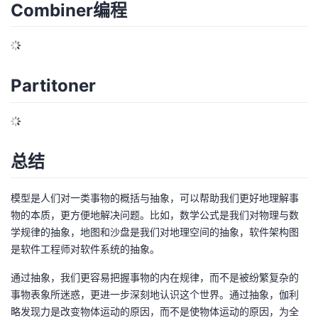
Combiner编程
Partitoner
总结
模型是人们对一类事物的概括与抽象，可以帮助我们更好地理解事
物的本质，更方便地解决问题。比如，数学公式是我们对物理与数
学规律的抽象，地图和沙盘是我们对地理空间的抽象，软件架构图
是软件工程师对软件系统的抽象。
通过抽象，我们更容易把握事物的内在规律，而不是被纷繁复杂的
事物表象所迷惑，更进一步深刻地认识这个世界。通过抽象，伽利
略发现力是改变物体运动的原因，而不是使物体运动的原因，为全