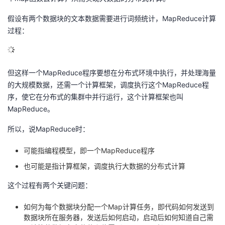
假设有两个数据块的文本数据需要进行词频统计，MapReduce计算
过程：
但这样一个MapReduce程序要想在分布式环境中执行，并处理海量
的大规模数据，还需一个计算框架，调度执行这个MapReduce程
序，使它在分布式的集群中并行运行，这个计算框架也叫
MapReduce。
所以，说MapReduce时：
可能指编程模型，即一个MapReduce程序
也可能是指计算框架，调度执行大数据的分布式计算
这个过程有两个关键问题：
如何为每个数据块分配一个Map计算任务，即代码如何发送到
数据块所在服务器，发送后如何启动，启动后如何知道自己需