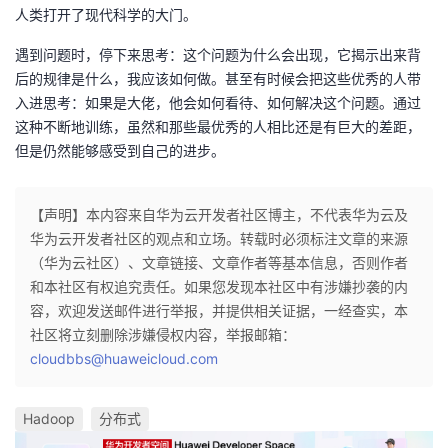
人类打开了现代科学的大门。
遇到问题时，停下来思考：这个问题为什么会出现，它揭示出来背
后的规律是什么，我应该如何做。甚至有时候会把这些优秀的人带
入进思考：如果是大佬，他会如何看待、如何解决这个问题。通过
这种不断地训练，虽然和那些最优秀的人相比还是有巨大的差距，
但是仍然能够感受到自己的进步。
【声明】本内容来自华为云开发者社区博主，不代表华为云及
华为云开发者社区的观点和立场。转载时必须标注文章的来源
（华为云社区）、文章链接、文章作者等基本信息，否则作者
和本社区有权追究责任。如果您发现本社区中有涉嫌抄袭的内
容，欢迎发送邮件进行举报，并提供相关证据，一经查实，本
社区将立刻删除涉嫌侵权内容，举报邮箱：
cloudbbs@huaweicloud.com
Hadoop
分布式