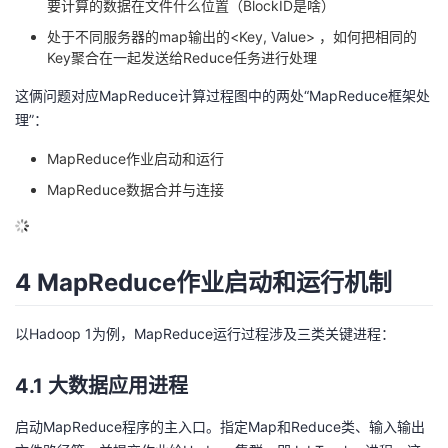
要计算的数据在文件什么位置（BlockID是啥）
处于不同服务器的map输出的<Key, Value> ，如何把相同的
Key聚合在一起发送给Reduce任务进行处理
这俩问题对应MapReduce计算过程图中的两处“MapReduce框架处
理”：
MapReduce作业启动和运行
MapReduce数据合并与连接
4 MapReduce作业启动和运行机制
以Hadoop 1为例，MapReduce运行过程涉及三类关键进程：
4.1 大数据应用进程
启动MapReduce程序的主入口。指定Map和Reduce类、输入输出