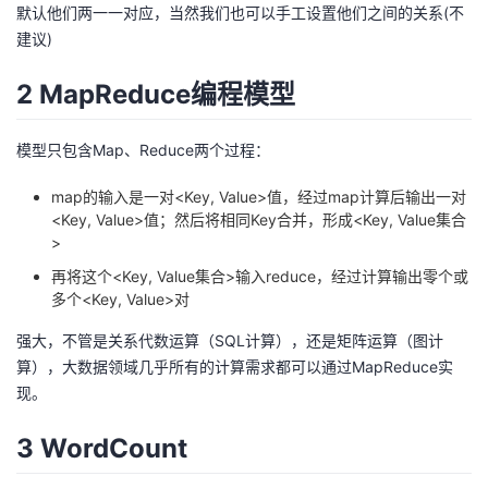
默认他们两一一对应，当然我们也可以手工设置他们之间的关系(不
建议)
2 MapReduce编程模型
模型只包含Map、Reduce两个过程：
map的输入是一对<Key, Value>值，经过map计算后输出一对
<Key, Value>值；然后将相同Key合并，形成<Key, Value集合
>
再将这个<Key, Value集合>输入reduce，经过计算输出零个或
多个<Key, Value>对
强大，不管是关系代数运算（SQL计算），还是矩阵运算（图计
算），大数据领域几乎所有的计算需求都可以通过MapReduce实
现。
3 WordCount