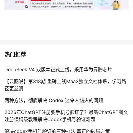
热门推荐
DeepSeek V4 双版本正式上线，采用华为昇腾芯片
【云图说】第318期 重磅上线MaaS独立文档体系，学习路
径更丝滑
两种方法，彻底解决 Codex 这令人恼火的问题
2026年ChatGPT注册要手机号验证了？最新ChatGPT图文
注册保姆级教程解决Codex手机号验证难题
解决codex手机号验证的三种办法,真正的破局之策！