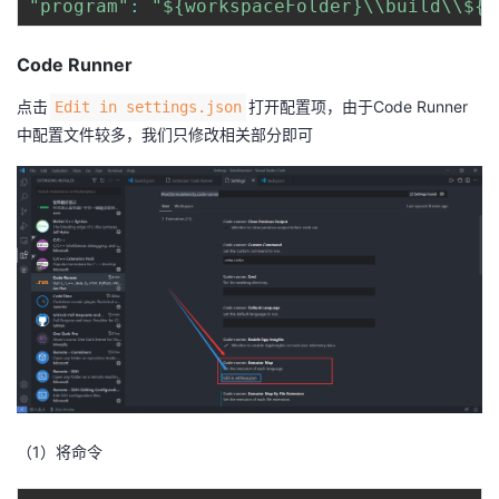
"program"
:
"${workspaceFolder}\\build\\${f
Code Runner
点击
打开配置项，由于Code Runner
Edit in settings.json
中配置文件较多，我们只修改相关部分即可
（1）将命令