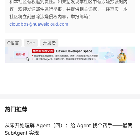
和本社区有权追究责任。如果您发现本社区中有涉嫌抄袭的内
容，欢迎发送邮件进行举报，并提供相关证据，一经查实，本
社区将立刻删除涉嫌侵权内容，举报邮箱：
cloudbbs@huaweicloud.com
C语言
C++
开发者
热门推荐
从零开始理解 Agent（四）：给 Agent 找个帮手——最简
SubAgent 实现