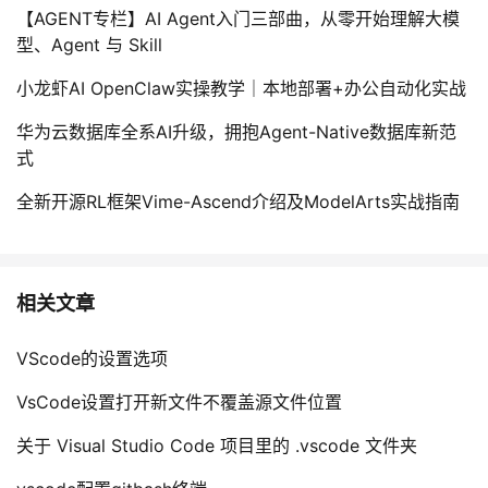
【AGENT专栏】AI Agent入门三部曲，从零开始理解大模
型、Agent 与 Skill
小龙虾AI OpenClaw实操教学｜本地部署+办公自动化实战
华为云数据库全系AI升级，拥抱Agent-Native数据库新范
式
全新开源RL框架Vime-Ascend介绍及ModelArts实战指南
相关文章
VScode的设置选项
VsCode设置打开新文件不覆盖源文件位置
关于 Visual Studio Code 项目里的 .vscode 文件夹