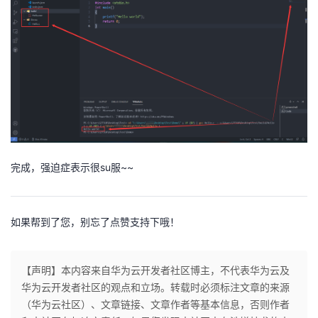
完成，强迫症表示很su服~~
如果帮到了您，别忘了点赞支持下哦！
【声明】本内容来自华为云开发者社区博主，不代表华为云及
华为云开发者社区的观点和立场。转载时必须标注文章的来源
（华为云社区）、文章链接、文章作者等基本信息，否则作者