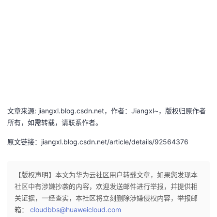
文章来源: jiangxl.blog.csdn.net，作者：Jiangxl~，版权归原作者
所有，如需转载，请联系作者。
原文链接：jiangxl.blog.csdn.net/article/details/92564376
【版权声明】本文为华为云社区用户转载文章，如果您发现本
社区中有涉嫌抄袭的内容，欢迎发送邮件进行举报，并提供相
关证据，一经查实，本社区将立刻删除涉嫌侵权内容，举报邮
箱：
cloudbbs@huaweicloud.com