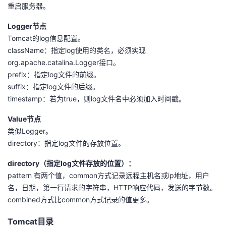
重启服务器。
Logger节点
Tomcat的log信息配置。
className：指定log使用的类名，必须实现
org.apache.catalina.Logger接口。
prefix：指定log文件的前缀。
suffix：指定log文件的后缀。
timestamp：若为true，则log文件名中必须加入时间戳。
Value节点
类似Logger。
directory：指定log文件的存放位置。
directory（指定log文件存放的位置）：
pattern 有两个值，common方式记录远程主机名或ip地址，用户
名，日期，第一行请求的字符串，HTTP响应代码，发送的字节数。
combined方式比common方式记录的值更多。
Tomcat目录