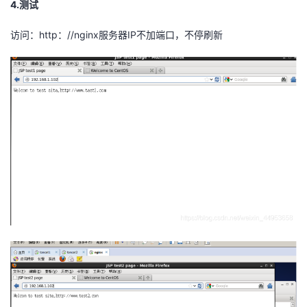
4.测试
访问：http：//nginx服务器IP不加端口，不停刷新