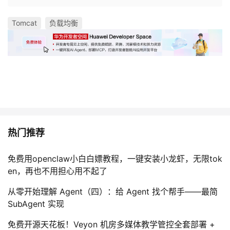
Tomcat
负载均衡
热门推荐
免费用openclaw小白白嫖教程，一键安装小龙虾，无限tok
en，再也不用担心用不起了
从零开始理解 Agent（四）：给 Agent 找个帮手——最简
SubAgent 实现
免费开源天花板！Veyon 机房多媒体教学管控全套部署 +