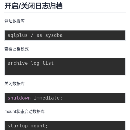
开启/关闭日志归档
登陆数据库
查看归档模式
archive log list

关闭数据库
shutdown
 immediate
;
mount状态启动数据库
startup mount
;