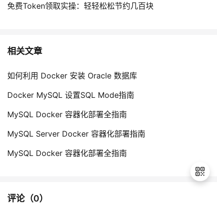
免费Token领取实操：轻轻松松节约几百块
相关文章
如何利用 Docker 安装 Oracle 数据库
Docker MySQL 设置SQL Mode指南
MySQL Docker 容器化部署全指南
MySQL Server Docker 容器化部署指南
MySQL Docker 容器化部署全指南
评论（
0
）
退