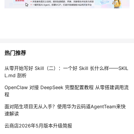
热门推荐
从零开始写好 Skill（二）：一个好 Skill 长什么样——SKIL
L.md 剖析
OpenClaw 对接 DeepSeek 完整配置教程 从零搭建调用流
程
面对陌生项目无从入手？使用华为云码道AgentTeam来快
速解读
云商店2026年5月版本升级简报