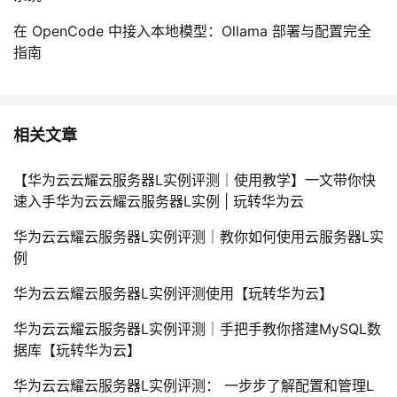
在 OpenCode 中接入本地模型：Ollama 部署与配置完全
指南
相关文章
【华为云云耀云服务器L实例评测｜使用教学】一文带你快
速入手华为云云耀云服务器L实例 | 玩转华为云
华为云云耀云服务器L实例评测｜教你如何使用云服务器L实
例
华为云云耀云服务器L实例评测使用【玩转华为云】
华为云云耀云服务器L实例评测｜手把手教你搭建MySQL数
据库【玩转华为云】
华为云云耀云服务器L实例评测： 一步步了解配置和管理L