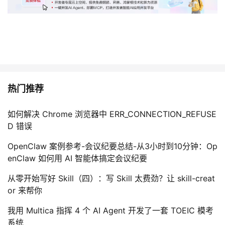
热门推荐
如何解决 Chrome 浏览器中 ERR_CONNECTION_REFUSE
D 错误
OpenClaw 案例参考-会议纪要总结-从3小时到10分钟：Op
enClaw 如何用 AI 智能体搞定会议纪要
从零开始写好 Skill（四）：写 Skill 太费劲？让 skill-creat
or 来帮你
我用 Multica 指挥 4 个 AI Agent 开发了一套 TOEIC 模考
系统