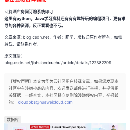
回复
酒店房间订购系统
即可
这里有python，Java学习资料还有有有趣好玩的编程项目，更有难
寻的各种资源。反正看看也不亏。
文章来源: blog.csdn.net，作者：肥学，版权归原作者所有，如需
转载，请联系作者。
原文链接：
blog.csdn.net/jiahuiandxuehui/article/details/122382299
【版权声明】本文为华为云社区用户转载文章，如果您发现本
社区中有涉嫌抄袭的内容，欢迎发送邮件进行举报，并提供相
关证据，一经查实，本社区将立刻删除涉嫌侵权内容，举报邮
箱：
cloudbbs@huaweicloud.com
数据库