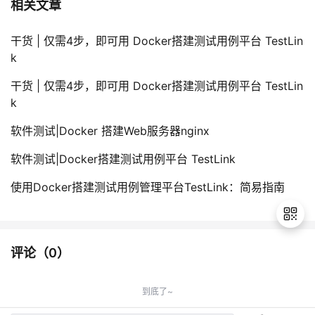
相关文章
干货 | 仅需4步，即可用 Docker搭建测试用例平台 TestLin
k
干货 | 仅需4步，即可用 Docker搭建测试用例平台 TestLin
k
软件测试|Docker 搭建Web服务器nginx
软件测试|Docker搭建测试用例平台 TestLink
使用Docker搭建测试用例管理平台TestLink：简易指南
评论（
0
）
退
出
到底了~
登
录