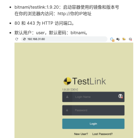
bitnami/testlink:1.9.20：启动容器使用的镜像和版本号
在你的浏览器内访问：
http://你的IP地址
80 和 443 为 HTTP 访问端口。
默认用户：user，默认密码：bitnami。