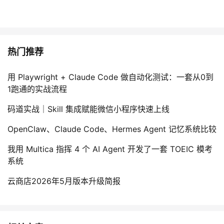
热门推荐
用 Playwright + Claude Code 做自动化测试：一套从0到
1跑通的实战流程
码道实战｜Skill 集成赋能微信小程序快速上线
OpenClaw、Claude Code、Hermes Agent 记忆系统比较
我用 Multica 指挥 4 个 AI Agent 开发了一套 TOEIC 模考
系统
云商店2026年5月版本升级简报