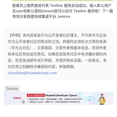
能看到上图界面就代表 Testlink 服务启动成功，输入默认用户
名user和默认密码bitnami就可以访问 Testlink 服务啦！下一篇
带领大家搭建持续集成平台 Jenkins
【声明】本内容来自华为云开发者社区博主，不代表华为云及
华为云开发者社区的观点和立场。转载时必须标注文章的来源
（华为云社区）、文章链接、文章作者等基本信息，否则作者
和本社区有权追究责任。如果您发现本社区中有涉嫌抄袭的内
容，欢迎发送邮件进行举报，并提供相关证据，一经查实，本
社区将立刻删除涉嫌侵权内容，举报邮箱：
cloudbbs@huaweicloud.com
Docker