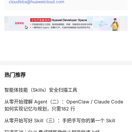
cloudbbs@huaweicloud.com
热门推荐
智能体技能（Skills）安全扫描工具
从零开始理解 Agent（二）：OpenClaw / Claude Code
如何实现记忆与规划，只需182 行
从零开始写好 Skill（三）：手把手写你的第一个 Skill