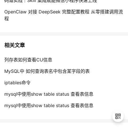
码道实战｜Skill 集成赋能微信小程序快速上线
OpenClaw 对接 DeepSeek 完整配置教程 从零搭建调用流
程
相关文章
列存表如何查看CU信息
MySQL中 如何查询表名中包含某字段的表
iptables命令
mysql中使用show table status 查看表信息
mysql中使用show table status 查看表信息