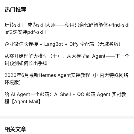
热门推荐
玩转skill，成为skill大师——使用码道代码智能体+find-skil
ls快速安装pdf-skill
企业微信长连接 + LangBot + Dify 全配置（无域名版）
从零开始理解大模型（十）：从大模型到 Agent——下一个
词预测如何长出手脚
2026年6月最新Hermes Agent安装教程（国内无特殊网络
环境版）
给 AI Agent一个邮箱：AI Shell + QQ 邮箱 Agent 实战教
程【Agent Mail】
相关文章