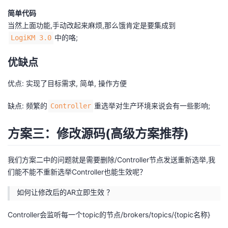
简单代码
当然上面功能,手动改起来麻烦,那么饿肯定是要集成到
中的咯;
LogiKM 3.0
优缺点
优点: 实现了目标需求, 简单, 操作方便
缺点: 频繁的
重选举对生产环境来说会有一些影响;
Controller
方案三：修改源码(高级方案推荐)
我们方案二中的问题就是需要删除/Controller节点发送重新选举,我
们能不能不重新选举Controller也能生效呢？
如何让修改后的AR立即生效 ？
Controller会监听每一个topic的节点/brokers/topics/{topic名称}