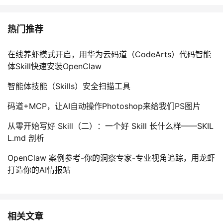
热门推荐
在线养虾模式开启，用华为云码道（CodeArts）代码智能
体Skill快速安装OpenClaw
智能体技能（Skills）安全扫描工具
码道+MCP，让AI自动操作Photoshop来给我们PS图片
从零开始写好 Skill（二）：一个好 Skill 长什么样——SKIL
L.md 剖析
OpenClaw 案例参考-你的洞察专家-专业视角追踪，用龙虾
打造你的AI情报站
相关文章