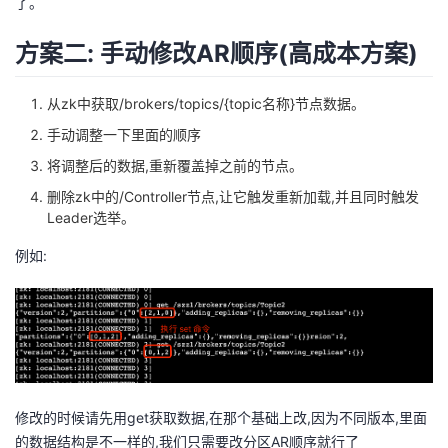
了。
方案二: 手动修改AR顺序(高成本方案)
从zk中获取/brokers/topics/{topic名称}节点数据。
手动调整一下里面的顺序
将调整后的数据,重新覆盖掉之前的节点。
删除zk中的/Controller节点,让它触发重新加载,并且同时触发
Leader选举。
例如:
修改的时候请先用get获取数据,在那个基础上改,因为不同版本,里面
的数据结构是不一样的,我们只需要改分区AR顺序就行了