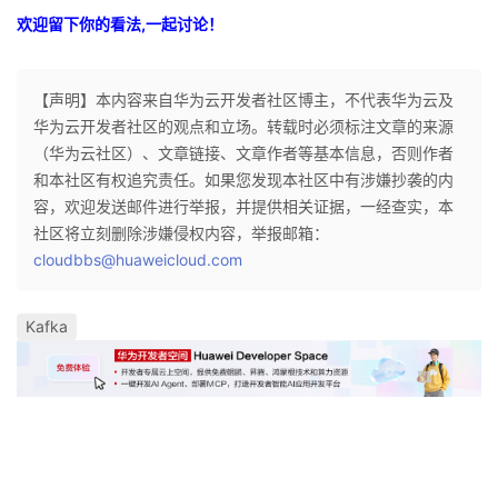
欢迎留下你的看法,一起讨论！
【声明】本内容来自华为云开发者社区博主，不代表华为云及
华为云开发者社区的观点和立场。转载时必须标注文章的来源
（华为云社区）、文章链接、文章作者等基本信息，否则作者
和本社区有权追究责任。如果您发现本社区中有涉嫌抄袭的内
容，欢迎发送邮件进行举报，并提供相关证据，一经查实，本
社区将立刻删除涉嫌侵权内容，举报邮箱：
cloudbbs@huaweicloud.com
Kafka