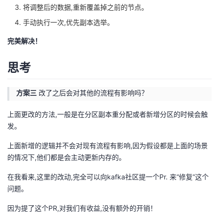
将调整后的数据,重新覆盖掉之前的节点。
手动执行一次,优先副本选举。
完美解决！
思考
方案三
改了之后会对其他的流程有影响吗？
上面更改的方法,一般是在分区副本重分配或者新增分区的时候会触
发。
上面新增的逻辑并不会对现有流程有影响,因为假设都是上面的场景
的情况下,他们都是会主动更新内存的。
在我看来,这里的改动,完全可以向kafka社区提一个Pr. 来“修复”这个
问题。
因为提了这个PR,对我们有收益,没有额外的开销！