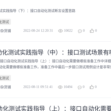
试实践指导（下）：接口自动化测试断言设置思路
化测试
2022-08-24 12:20:31
10022
0
0
的杂货铺
动化测试实践指导（中）：接口测试场景有
 接口自动化测试实践指导（上）：接口自动化需要做哪些准备工作中详
动化需要做哪些准备工作，准备工作中最后一步接口测试用例设计是非常重要
化测试
2022-08-11 09:51:41
10494
0
0
的杂货铺
动化测试实践指导（上）：接口自动化需