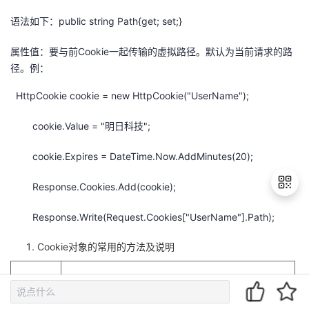
语法如下：public string Path{get; set;}
属性值：要与前Cookie一起传输的虚拟路径。默认为当前请求的路
径。例：
HttpCookie cookie = new HttpCookie("UserName");
cookie.Value = "明日科技";
cookie.Expires = DateTime.Now.AddMinutes(20);
Response.Cookies.Add(cookie);
Response.Write(Request.Cookies["UserName"].Path);
退
Cookie对象的常用的方法及说明
出
登
方法
说明
录