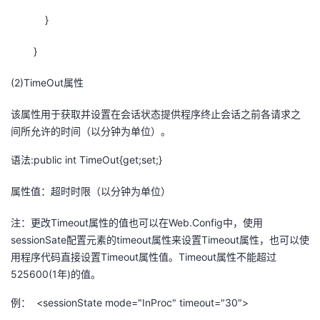
}
}
(2)TimeOut属性
该属性用于获取并设置在会话状态提供程序终止会话之前各请求之
间所允许的时间（以分钟为单位）。
语法:public int TimeOut{get;set;}
属性值：超时时限（以分钟为单位）
注：更改Timeout属性的值也可以在Web.Config中，使用
sessionSate配置元素的timeout属性来设置Timeout属性，也可以使
用程序代码直接设置Timeout属性值。Timeout属性不能超过
525600(1年)的值。
例： <sessionState mode="InProc" timeout="30">