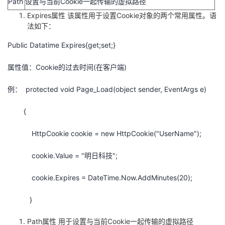
Path
设置与当前Cookie一起传输的虚拟路径
Expires属性 该属性用于设置Cookie对象的两个常用属性。语
法如下：
Public Datatime Expires{get;set;}
属性值：Cookie的过去时间(在客户端)
例： protected void Page_Load(object sender, EventArgs e)
{
HttpCookie cookie = new HttpCookie("UserName");
cookie.Value = "明日科技";
cookie.Expires = DateTime.Now.AddMinutes(20);
}
Path属性 用于设置与当前Cookie一起传输的虚拟路径