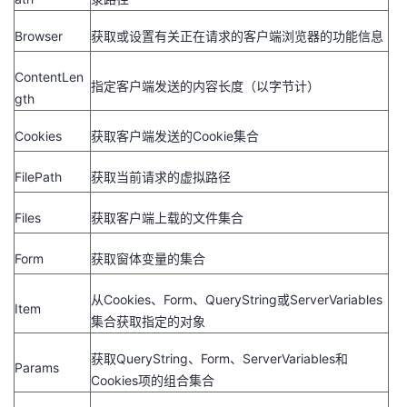
Browser
获取或设置有关正在请求的客户端浏览器的功能信息
ContentLen
指定客户端发送的内容长度（以字节计）
gth
Cookies
获取客户端发送的Cookie集合
FilePath
获取当前请求的虚拟路径
Files
获取客户端上载的文件集合
Form
获取窗体变量的集合
从Cookies、Form、QueryString或ServerVariables
Item
集合获取指定的对象
获取QueryString、Form、ServerVariables和
Params
Cookies项的组合集合