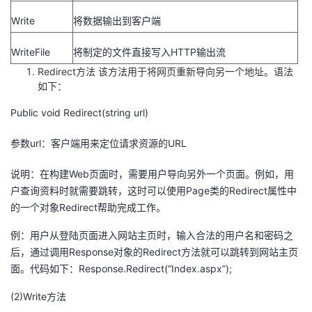
Write
将数据输出到客户端
WriteFile
将制定的文件直接写入HTTP输出流
Redirect方法 该方法用于将网页重新导向另一个地址。语法
如下：
Public void Redirect(string url)
参数url：客户端用来定位请求资源的URL
说明：在构建Web页面时，需要用户导向另外一个页面。例如，用
户查询资料时就需要跳转，这时可以使用Page类的Redirect属性中
的一个对象Redirect帮助完成工作。
例：用户从登陆页面进入网站主页时，输入合法的用户名和密码之
后，通过调用Response对象的Redirect方法就可以跳转到网站主页
面。代码如下：Response.Redirect(“Index.aspx”);
(2)Write方法