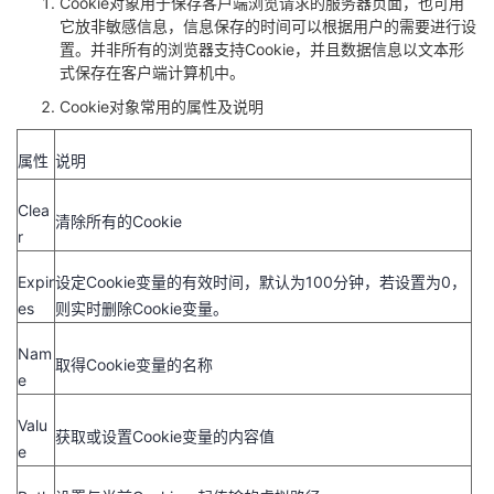
Cookie对象用于保存客户端浏览请求的服务器页面，也可用
它放非敏感信息，信息保存的时间可以根据用户的需要进行设
置。并非所有的浏览器支持Cookie，并且数据信息以文本形
式保存在客户端计算机中。
Cookie对象常用的属性及说明
属性
说明
Clea
清除所有的Cookie
r
Expir
设定Cookie变量的有效时间，默认为100分钟，若设置为0，
es
则实时删除Cookie变量。
Nam
取得Cookie变量的名称
e
Valu
获取或设置Cookie变量的内容值
e