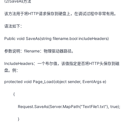
(2)SaveAs方法
该方法用于将HTTP请求保存到硬盘上，在调试过程中非常有用。
语法如下：
Public void SaveAs(string filename.bool includeHeaders)
参数说明：filename：物理驱动器路径。
IncludeHeaders：一个布尔值，该值指定是否将HTTP头保存到磁
盘。例：
protected void Page_Load(object sender, EventArgs e)
{
Request.SaveAs(Server.MapPath("TextFile1.txt"), true);
}