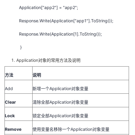
Application["app2"] = "app2";
Response.Write(Application["app1"].ToString());
Response.Write(Application[1].ToString());
}
Application对象的常用方法及说明
方法
说明
Add
新增一个Application对象变量
Clear
清除全部Application对象变量
Lock
锁定全部Application对象变量
Remove
使用变量名移除一个Application对象变量