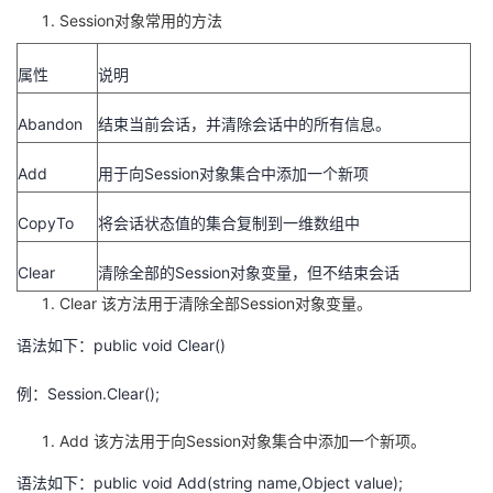
Session对象常用的方法
属性
说明
Abandon
结束当前会话，并清除会话中的所有信息。
Add
用于向Session对象集合中添加一个新项
CopyTo
将会话状态值的集合复制到一维数组中
Clear
清除全部的Session对象变量，但不结束会话
Clear 该方法用于清除全部Session对象变量。
语法如下：public void Clear()
例：Session.Clear();
Add 该方法用于向Session对象集合中添加一个新项。
语法如下：public void Add(string name,Object value);