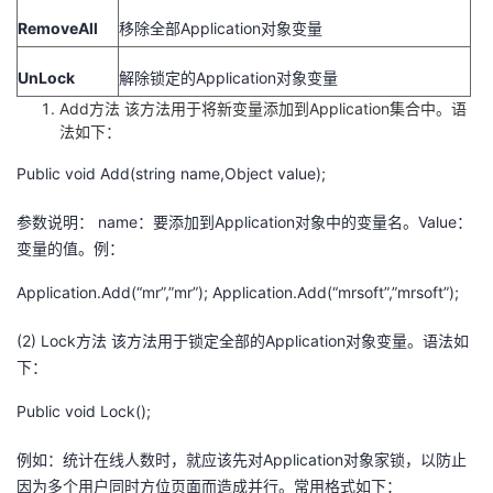
RemoveAll
移除全部Application对象变量
UnLock
解除锁定的Application对象变量
Add方法 该方法用于将新变量添加到Application集合中。语
法如下：
Public void Add(string name,Object value);
参数说明： name：要添加到Application对象中的变量名。Value：
变量的值。例：
Application.Add(“mr”,”mr”); Application.Add(“mrsoft”,”mrsoft”);
(2) Lock方法 该方法用于锁定全部的Application对象变量。语法如
下：
Public void Lock();
例如：统计在线人数时，就应该先对Application对象家锁，以防止
因为多个用户同时方位页面而造成并行。常用格式如下：