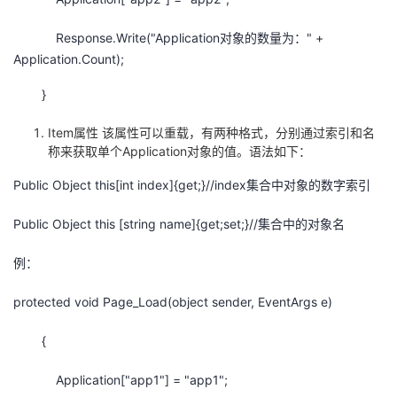
Response.Write("Application对象的数量为：" +
Application.Count);
}
Item属性 该属性可以重载，有两种格式，分别通过索引和名
称来获取单个Application对象的值。语法如下：
Public Object this[int index]{get;}//index集合中对象的数字索引
Public Object this [string name]{get;set;}//集合中的对象名
例：
protected void Page_Load(object sender, EventArgs e)
{
Application["app1"] = "app1";