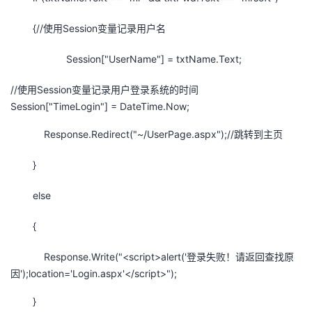
{//使用Session变量记录用户名
Session["UserName"] = txtName.Text;
//使用Session变量记录用户登录系统的时间
Session["TimeLogin"] = DateTime.Now;
Response.Redirect("~/UserPage.aspx");//跳转到主页
}
else
{
Response.Write("<script>alert('登录失败！请返回查找原
因');location='Login.aspx'</script>");
}