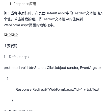
Response应用
例：当程序运行时，在页面Default.aspx中的TestBox文本框输入一
个值，单击搜索按钮，将Testbox文本框中的值传到
WebForm1.aspx页面的地址栏中。
主要代码：
1、Default.aspx
protected void btnSearch_Click(object sender, EventArgs e)
{
Response.Redirect("WebForm1.aspx?id=" + txt.Text);
}