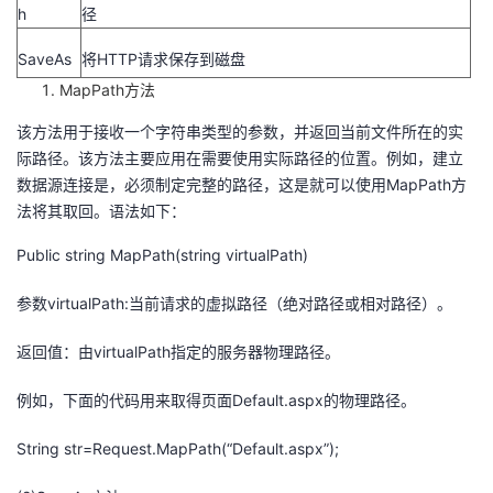
h
径
SaveAs
将HTTP请求保存到磁盘
MapPath方法
该方法用于接收一个字符串类型的参数，并返回当前文件所在的实
际路径。该方法主要应用在需要使用实际路径的位置。例如，建立
数据源连接是，必须制定完整的路径，这是就可以使用MapPath方
法将其取回。语法如下：
Public string MapPath(string virtualPath)
参数virtualPath:当前请求的虚拟路径（绝对路径或相对路径）。
返回值：由virtualPath指定的服务器物理路径。
例如，下面的代码用来取得页面Default.aspx的物理路径。
String str=Request.MapPath(“Default.aspx”);