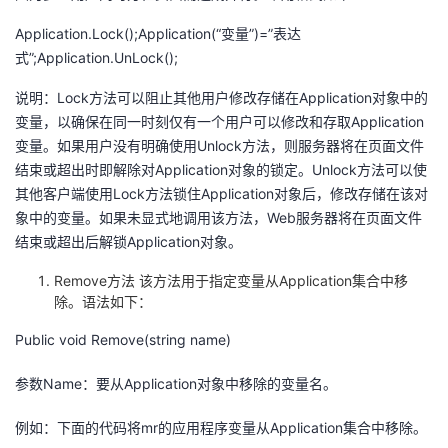
Application.Lock();Application(“变量”)=”表达
式”;Application.UnLock();
说明：Lock方法可以阻止其他用户修改存储在Application对象中的
变量，以确保在同一时刻仅有一个用户可以修改和存取Application
变量。如果用户没有明确使用Unlock方法，则服务器将在页面文件
结束或超出时即解除对Application对象的锁定。Unlock方法可以使
其他客户端使用Lock方法锁住Application对象后，修改存储在该对
象中的变量。如果未显式地调用该方法，Web服务器将在页面文件
结束或超出后解锁Application对象。
Remove方法 该方法用于指定变量从Application集合中移
除。语法如下：
Public void Remove(string name)
参数Name：要从Application对象中移除的变量名。
例如：下面的代码将mr的应用程序变量从Application集合中移除。