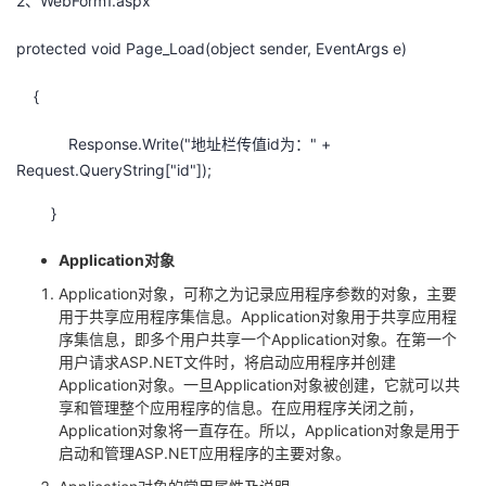
2、WebForm1.aspx
protected void Page_Load(object sender, EventArgs e)
{
Response.Write("地址栏传值id为：" +
Request.QueryString["id"]);
}
Application
对象
Application对象，可称之为记录应用程序参数的对象，主要
用于共享应用程序集信息。Application对象用于共享应用程
序集信息，即多个用户共享一个Application对象。在第一个
用户请求ASP.NET文件时，将启动应用程序并创建
Application对象。一旦Application对象被创建，它就可以共
享和管理整个应用程序的信息。在应用程序关闭之前，
Application对象将一直存在。所以，Application对象是用于
启动和管理ASP.NET应用程序的主要对象。