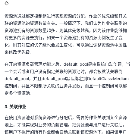
资源池通过绑定控制组进行实现资源的分配，作业的优先级和其关
联的资源池的资源数量有关。一般情况下，我们认为作业关联到的
资源池拥有的资源数量越多，则其优先级越高，因为该作业能够拥
有更多的资源去执行。如果一个资源池拥有的资源比例发生了变
化，则其对应的优先级也会发生变化，可以通过调整资源池中属性
来修改优先级。
在开启资源负载管理功能之后，default_pool是由系统自动创建，当
一个会话或者用户没有指定关联的资源池时，都会被默认关联到
default_pool，并且default_pool默认绑定到DefaultClass:Medium
控制组，并且不限制所关联的业务并发数，而且一个控制组可以绑
定多个资源池。
3. 关联作业
在使用资源池对系统资源进行分配后，需要将作业关联到某个资源
池上，才能实现对业务的负载管理。把资源池与用户进行关联后，
该用户下执行的所有作业都会自动关联到该资源池下。如果该用户