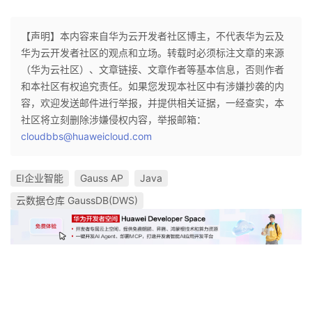
【声明】本内容来自华为云开发者社区博主，不代表华为云及
华为云开发者社区的观点和立场。转载时必须标注文章的来源
（华为云社区）、文章链接、文章作者等基本信息，否则作者
和本社区有权追究责任。如果您发现本社区中有涉嫌抄袭的内
容，欢迎发送邮件进行举报，并提供相关证据，一经查实，本
社区将立刻删除涉嫌侵权内容，举报邮箱：
cloudbbs@huaweicloud.com
EI企业智能
Gauss AP
Java
云数据仓库 GaussDB(DWS)