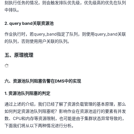
刻执行任务的情况，则会触发排队优先级，优先级高的优先在队列
中排队。
2. query band关联资源池
作业执行时，若query_band指定了队列，则使用query_band关联
的队列，否则使用用户关联的队列。
五、原理梳理
六、资源池队列阻塞告警在DMS中的实现
1. 资源池队列阻塞的判定
通过上述的介绍，我们已经了解了资源负载管理的基本原理，那么
如何判定资源池队列阻塞呢？影响作业在资源池运行的要素有并发
数、CPU和内存等资源限制，也可能是由于集群状态异常导致的，
下面我们将从以下两种情况进行分析。