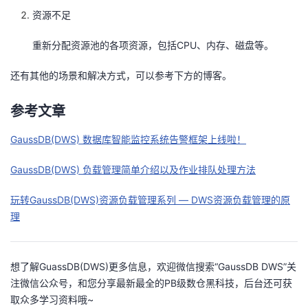
资源不足
重新分配资源池的各项资源，包括CPU、内存、磁盘等。
还有其他的场景和解决方式，可以参考下方的博客。
参考文章
GaussDB(DWS) 数据库智能监控系统告警框架上线啦！
GaussDB(DWS) 负载管理简单介绍以及作业排队处理方法
玩转GaussDB(DWS)资源负载管理系列 — DWS资源负载管理的原
理
想了解GuassDB(DWS)更多信息，欢迎微信搜索“GaussDB DWS”关
注微信公众号，和您分享最新最全的PB级数仓黑科技，后台还可获
取众多学习资料哦~