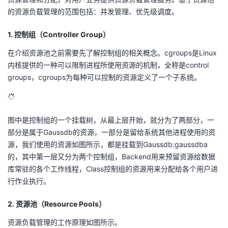
的资源负载管理的范围包括：并发管理、优先级调度。
1. 控制组（Controller Group）
在介绍资源池之前需要先了解控制组的相关概念。cgroups是Linux
内核提供的一种可以限制进程所使用资源的机制，全称是control
groups，cgroups为每种可以控制的资源定义了一个子系统。
图中是控制组的一个挂载树，从最上层开始，就分为了两部分，一
部分是属于Gaussdb的资源，一部分是留给系统其他进程使用的资
源，我们使用的资源如图所示，都是挂载到Gaussdb:gaussdba
的，其中第一层又分为两个控制组，Backend用来预留资源给数据
库常驻的各个工作线程，Class控制组的资源用来分配给各个用户进
行作业执行。
2. 资源池（Resource Pools）
资源负载管理的工作原理如图所示。