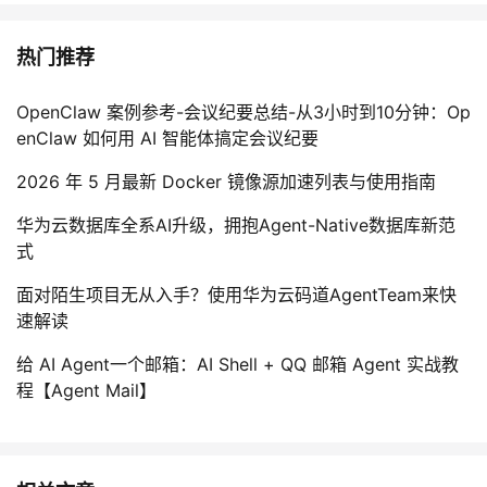
热门推荐
OpenClaw 案例参考-会议纪要总结-从3小时到10分钟：Op
enClaw 如何用 AI 智能体搞定会议纪要
2026 年 5 月最新 Docker 镜像源加速列表与使用指南
华为云数据库全系AI升级，拥抱Agent-Native数据库新范
式
面对陌生项目无从入手？使用华为云码道AgentTeam来快
速解读
给 AI Agent一个邮箱：AI Shell + QQ 邮箱 Agent 实战教
程【Agent Mail】