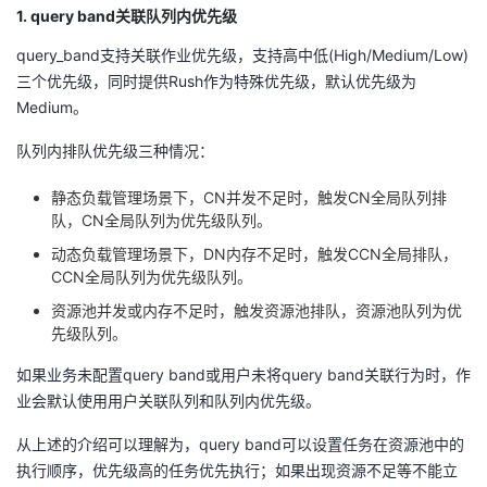
1. query band关联队列内优先级
query_band支持关联作业优先级，支持高中低(High/Medium/Low)
三个优先级，同时提供Rush作为特殊优先级，默认优先级为
Medium。
队列内排队优先级三种情况：
静态负载管理场景下，CN并发不足时，触发CN全局队列排
队，CN全局队列为优先级队列。
动态负载管理场景下，DN内存不足时，触发CCN全局排队，
CCN全局队列为优先级队列。
资源池并发或内存不足时，触发资源池排队，资源池队列为优
先级队列。
如果业务未配置query band或用户未将query band关联行为时，作
业会默认使用用户关联队列和队列内优先级。
从上述的介绍可以理解为，query band可以设置任务在资源池中的
执行顺序，优先级高的任务优先执行；如果出现资源不足等不能立