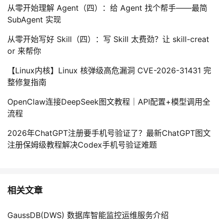
从零开始理解 Agent（四）：给 Agent 找个帮手——最简
SubAgent 实现
从零开始写好 Skill（四）：写 Skill 太费劲？让 skill-creat
or 来帮你
【Linux内核】Linux 核弹级高危漏洞 CVE-2026-31431 完
整修复指南
OpenClaw连接DeepSeek图文教程｜API配置+模型调用全
流程
2026年ChatGPT注册要手机号验证了？最新ChatGPT图文
注册保姆级教程解决Codex手机号验证难题
相关文章
GaussDB(DWS) 数据库智能监控运维服务介绍