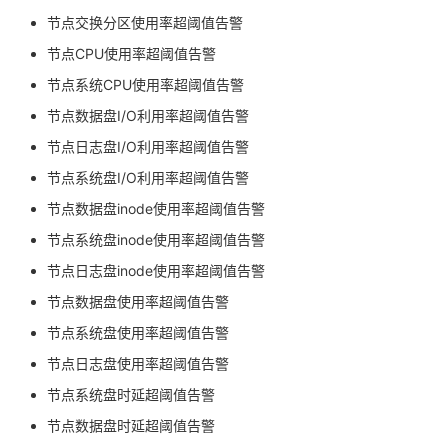
节点交换分区使用率超阈值告警
节点CPU使用率超阈值告警
节点系统CPU使用率超阈值告警
节点数据盘I/O利用率超阈值告警
节点日志盘I/O利用率超阈值告警
节点系统盘I/O利用率超阈值告警
节点数据盘inode使用率超阈值告警
节点系统盘inode使用率超阈值告警
节点日志盘inode使用率超阈值告警
节点数据盘使用率超阈值告警
节点系统盘使用率超阈值告警
节点日志盘使用率超阈值告警
节点系统盘时延超阈值告警
节点数据盘时延超阈值告警