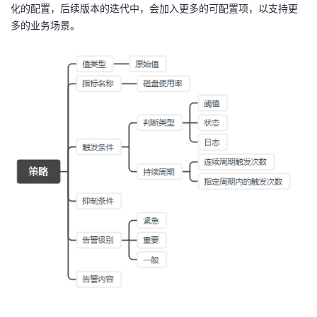
化的配置，后续版本的迭代中，会加入更多的可配置项，以支持更
多的业务场景。