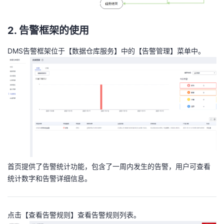
2. 告警框架的使用
DMS告警框架位于【数据仓库服务】中的【告警管理】菜单中。
首页提供了告警统计功能，包含了一周内发生的告警，用户可查看
统计数字和告警详细信息。
点击【查看告警规则】查看告警规则列表。