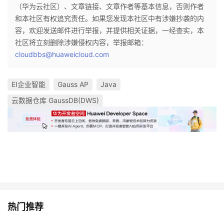
（华为云社区）、文章链接、文章作者等基本信息，否则作者
和本社区有权追究责任。如果您发现本社区中有涉嫌抄袭的内
容，欢迎发送邮件进行举报，并提供相关证据，一经查实，本
社区将立刻删除涉嫌侵权内容，举报邮箱：
cloudbbs@huaweicloud.com
EI企业智能
Gauss AP
Java
云数据仓库 GaussDB(DWS)
热门推荐