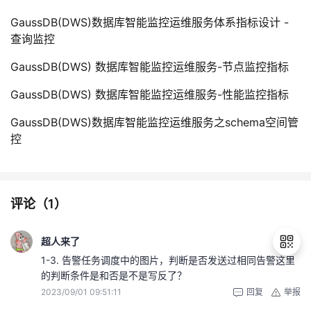
GaussDB(DWS)数据库智能监控运维服务体系指标设计 -
查询监控
GaussDB(DWS) 数据库智能监控运维服务-节点监控指标
GaussDB(DWS) 数据库智能监控运维服务-性能监控指标
GaussDB(DWS)数据库智能监控运维服务之schema空间管
控
评论（
1
）
超人来了
1-3. 告警任务调度中的图片，判断是否发送过相同告警这里
的判断条件是和否是不是写反了？
2023/09/01 09:51:11
回复
举报
退