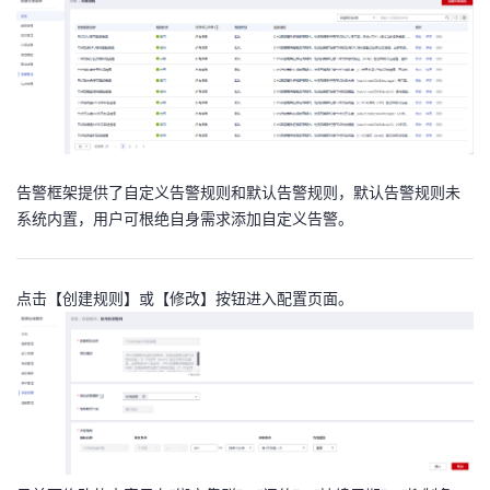
告警框架提供了自定义告警规则和默认告警规则，默认告警规则未
系统内置，用户可根绝自身需求添加自定义告警。
点击【创建规则】或【修改】按钮进入配置页面。