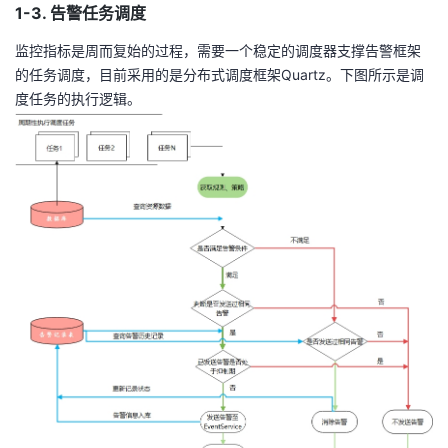
1-3. 告警任务调度
监控指标是周而复始的过程，需要一个稳定的调度器支撑告警框架
的任务调度，目前采用的是分布式调度框架Quartz。下图所示是调
度任务的执行逻辑。