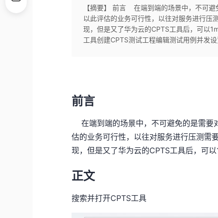
【摘要】 前言 在端到端的场景中，不可避
以此评估的业务可行性，以往对服务进行压测需
现，但是又了华为云的CPTS工具后，可以1
工具创建CPTS测试工程编辑测试用例并发
前言
在端到端的场景中，不可避免的是需要对
估的业务可行性，以往对服务进行压测需要通
现，但是又了华为云的CPTS工具后，可以
正文
搜索并打开CPTS工具