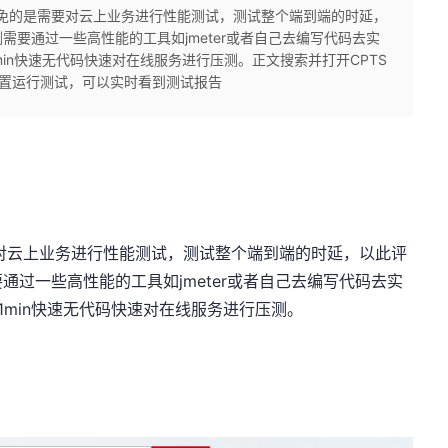
免的是需要对云上业务进行性能测试，测试整个端到端的时延，
要通过一些高性能的工具如jmeter或者自己去编写代码去实
min快速无代码快速对在线服务进行压测。正文搜索并打开CPTS
设置运行测试，可以实时看到测试报告
云上业务进行性能测试，测试整个端到端的时延，以此评
过一些高性能的工具如jmeter或者自己去编写代码去实
1min快速无代码快速对在线服务进行压测。