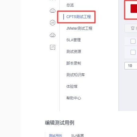
编辑测试用例