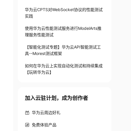
华为云CPTS对WebSocket协议的性能测试
实践
使用华为云性能测试服务进行ModelArts推
理服务性能测试
【智能化测试专题】华为云API智能测试工
具--Morest测试框架
如何在华为云上实现自动化测试和持续集成
【玩转华为云】
加入云驻计划，成为创作者
华为云周边好礼
免费体验产品