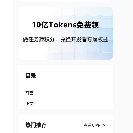
目录
前言
正文
热门推荐
查看更多