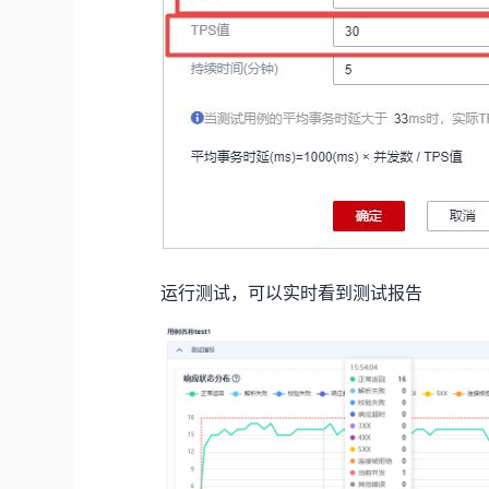
运行测试，可以实时看到测试报告