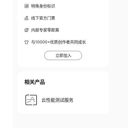
特殊身份标识
线下官方门票
内部专家零距离
与10000+优质创作者共同成长
立即加入
相关产品
云性能测试服务