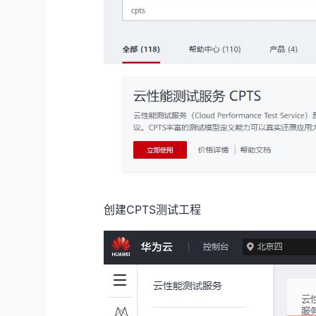
创建CPTS测试工程