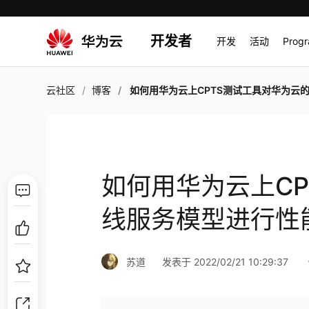
开发者
开发
活动
Prog
云社区
博客
如何用华为云上CPTS测试工具对华为云的在线服务模型进行性能
如何用华为云上C
线服务模型进行性
苏道
发表于 2022/02/21 10:29:37