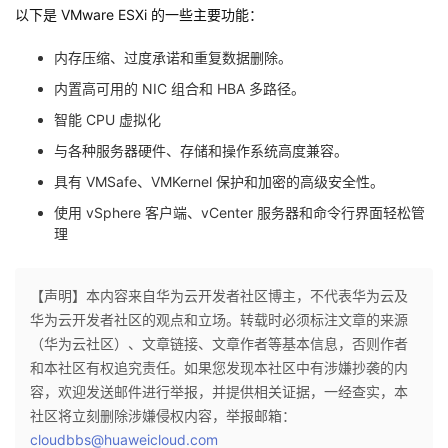
以下是 VMware ESXi 的一些主要功能：
内存压缩、过度承诺和重复数据删除。
内置高可用的 NIC 组合和 HBA 多路径。
智能 CPU 虚拟化
与各种服务器硬件、存储和操作系统高度兼容。
具有 VMSafe、VMKernel 保护和加密的高级安全性。
使用 vSphere 客户端、vCenter 服务器和命令行界面轻松管
理
【声明】本内容来自华为云开发者社区博主，不代表华为云及
华为云开发者社区的观点和立场。转载时必须标注文章的来源
（华为云社区）、文章链接、文章作者等基本信息，否则作者
和本社区有权追究责任。如果您发现本社区中有涉嫌抄袭的内
容，欢迎发送邮件进行举报，并提供相关证据，一经查实，本
社区将立刻删除涉嫌侵权内容，举报邮箱：
cloudbbs@huaweicloud.com