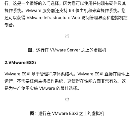
行。这是一个很好的入门选择，因为您可以使用任何现有硬件及其
议
注
验
收
操作系统。VMware 服务器还支持 64 位主机和来宾操作系统。您
还可以获得 VMware Infrastructure Web 访问管理界面和虚拟机控
藏
制台。
图
：运行在 VMware Server 之上的虚拟机
2.VMware ESXi
VMware ESXi 基于管理程序体系结构。VMware ESXi 直接在硬件上
运行，不需要任何主机操作系统，这使得在性能方面非常有效。这
是为生产使用实施 VMware 的最佳选择。
图
：运行在 VMware ESXi 之上的虚拟机