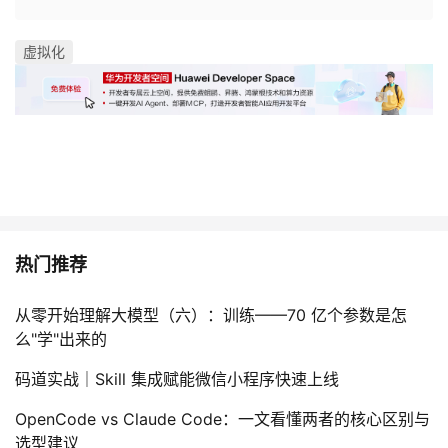
虚拟化
热门推荐
从零开始理解大模型（六）：训练——70 亿个参数是怎
么"学"出来的
码道实战｜Skill 集成赋能微信小程序快速上线
OpenCode vs Claude Code：一文看懂两者的核心区别与
选型建议