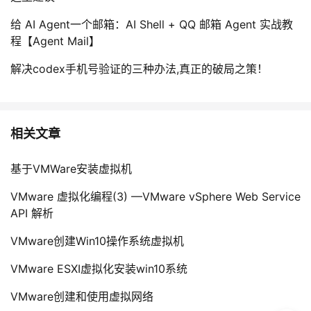
给 AI Agent一个邮箱：AI Shell + QQ 邮箱 Agent 实战教
程【Agent Mail】
解决codex手机号验证的三种办法,真正的破局之策！
相关文章
基于VMWare安装虚拟机
VMware 虚拟化编程(3) —VMware vSphere Web Service
API 解析
VMware创建Win10操作系统虚拟机
VMware ESXI虚拟化安装win10系统
VMware创建和使用虚拟网络