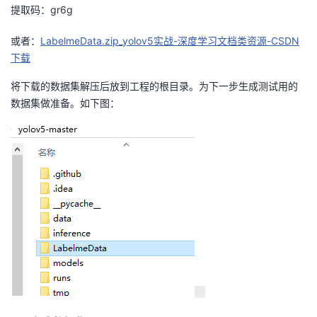
提取码：gr6g
或者：
LabelmeData.zip_yolov5实战-深度学习文档类资源-CSDN
下载
将下载的数据集解压后放到工程的根目录。为下一步生成测试用的
数据集做准备。如下图：