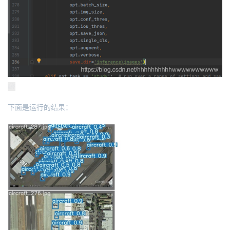
下面是运行的结果：