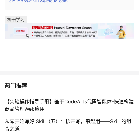
cloudbbs@huaweicloud.com
机器学习
热门推荐
【实验操作指导手册】基于CodeArts代码智能体-快速构建
商品管理Web应用
从零开始写好 Skill（五）：拆开写，串起用——Skill 的组
合之道