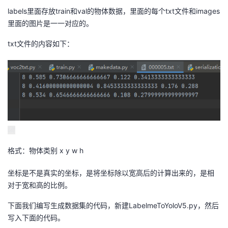
labels里面存放train和val的物体数据，里面的每个txt文件和images
里面的图片是一一对应的。
txt文件的内容如下：
格式：物体类别 x y w h
坐标是不是真实的坐标，是将坐标除以宽高后的计算出来的，是相
对于宽和高的比例。
下面我们编写生成数据集的代码，新建LabelmeToYoloV5.py，然后
写入下面的代码。