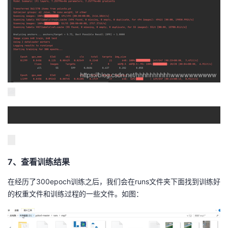
7、查看训练结果
在经历了300epoch训练之后，我们会在runs文件夹下面找到训练好
的权重文件和训练过程的一些文件。如图：