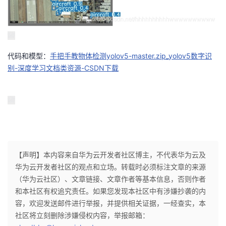
代码和模型：
手把手教物体检测yolov5-master.zip_yolov5数字识
别-深度学习文档类资源-CSDN下载
【声明】本内容来自华为云开发者社区博主，不代表华为云及
华为云开发者社区的观点和立场。转载时必须标注文章的来源
（华为云社区）、文章链接、文章作者等基本信息，否则作者
和本社区有权追究责任。如果您发现本社区中有涉嫌抄袭的内
容，欢迎发送邮件进行举报，并提供相关证据，一经查实，本
社区将立刻删除涉嫌侵权内容，举报邮箱：