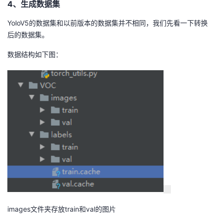
4、生成数据集
YoloV5的数据集和以前版本的数据集并不相同，我们先看一下转换
后的数据集。
数据结构如下图：
images文件夹存放train和val的图片