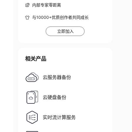
内部专家零距离
与10000+优质创作者共同成长
立即加入
相关产品
云服务器备份
云硬盘备份
实时流计算服务