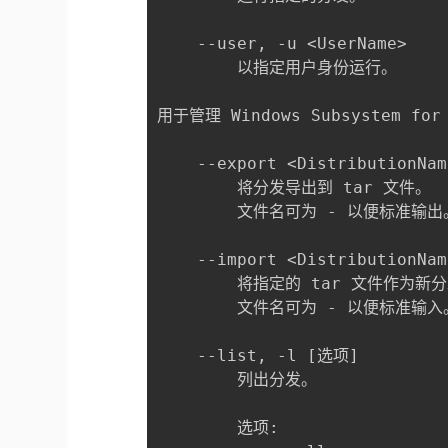
    --user, -u <UserName>

        以指定用户身份运行。

用于管理 Windows Subsystem for
    --export <DistributionNam
        将分发导出到 tar 文件。

        文件名可为 - 以便标准输出。
    --import <DistributionNam
        将指定的 tar 文件作为新分
        文件名可为 - 以便标准输入。
    --list, -l [选项]

        列出分发。

        选项:
