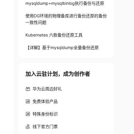
mysqldump+mysqlbinlog执行备份与还原
使用DG环境的物理备库进行备份还原的备份
一致性问题
Kubernetes 六款备份还原工具
【详解】基于mysqldump全量备份还原
加入云驻计划，成为创作者
华为云周边好礼
免费体验产品
特殊身份标识
线下官方门票