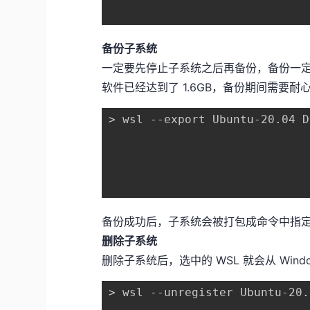
备份子系统
一定要先停止子系统之后再备份，备份一定要
软件已经达到了 1.6GB，备份期间需要耐
> wsl --export Ubuntu-20.04 D
备份成功后，子系统会被打包成命令中指定的
删除子系统
删除子系统后，选中的 WSL 就会从 Win
> wsl --unregister Ubuntu-20.0