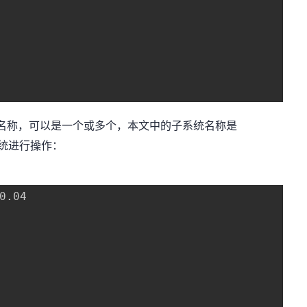
名称，可以是一个或多个，本文中的子系统名称是
子系统进行操作：
0.04
