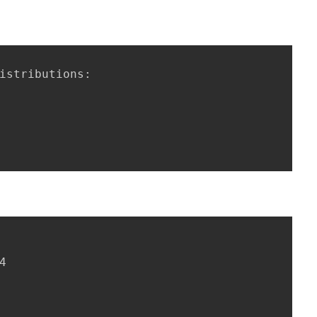
istributions:


