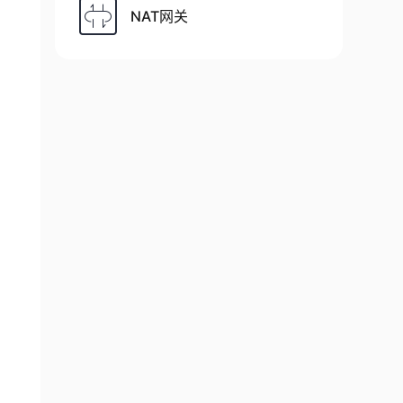
NAT网关