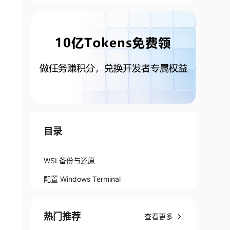
目录
WSL备份与还原
配置 Windows Terminal
热门推荐
查看更多