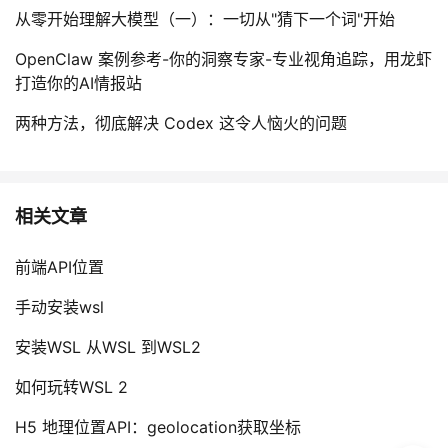
从零开始理解大模型（一）：一切从"猜下一个词"开始
OpenClaw 案例参考-你的洞察专家-专业视角追踪，用龙虾
打造你的AI情报站
两种方法，彻底解决 Codex 这令人恼火的问题
相关文章
前端API位置
手动安装wsl
安装WSL 从WSL 到WSL2
如何玩转WSL 2
H5 地理位置API：geolocation获取坐标