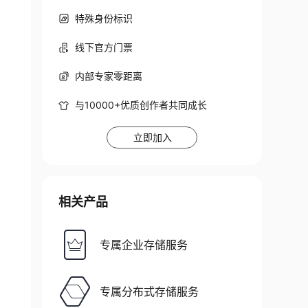
特殊身份标识
线下官方门票
内部专家零距离
与10000+优质创作者共同成长
立即加入
相关产品
专属企业存储服务
专属分布式存储服务