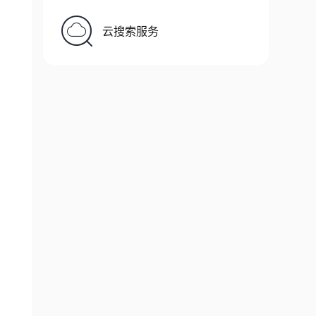
云搜索服务