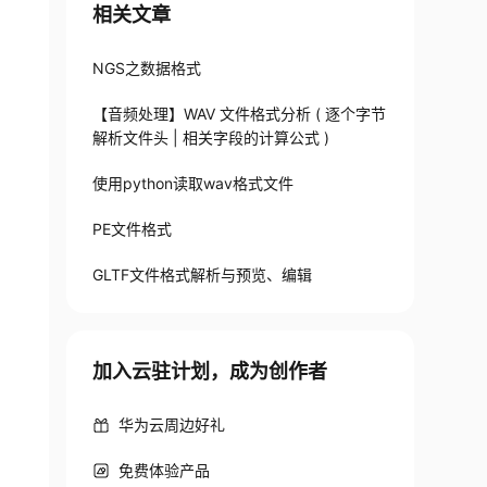
相关文章
NGS之数据格式
【音频处理】WAV 文件格式分析 ( 逐个字节
解析文件头 | 相关字段的计算公式 )
使用python读取wav格式文件
PE文件格式
GLTF文件格式解析与预览、编辑
加入云驻计划，成为创作者
华为云周边好礼
免费体验产品