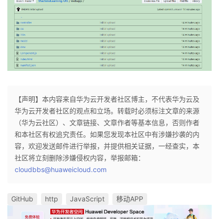
【声明】本内容来自华为云开发者社区博主，不代表华为云及
华为云开发者社区的观点和立场。转载时必须标注文章的来源
（华为云社区）、文章链接、文章作者等基本信息，否则作者
和本社区有权追究责任。如果您发现本社区中有涉嫌抄袭的内
容，欢迎发送邮件进行举报，并提供相关证据，一经查实，本
社区将立刻删除涉嫌侵权内容，举报邮箱：
cloudbbs@huaweicloud.com
GitHub
http
JavaScript
移动APP