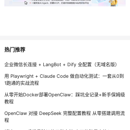
热门推荐
企业微信长连接 + LangBot + Dify 全配置（无域名版）
用 Playwright + Claude Code 做自动化测试：一套从0到
1跑通的实战流程
从零开始Docker部署OpenClaw：踩坑全记录+新手保姆级
教程
OpenClaw 对接 DeepSeek 完整配置教程 从零搭建调用流
程