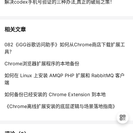
解决codex手机号验证的三种办法,真正的破局之策！
相关文章
082《iGG谷歌访问助手》如何从Chrome商店下载扩展工
具？
Chrome浏览器扩展程序的本地备份
如何在 Linux 上安装 AMQP PHP 扩展和 RabbitMQ 客户
端
如何备份已经安装的 Chrome Extension 到本地
《Chrome离线扩展安装的底层逻辑与场景落地指南》