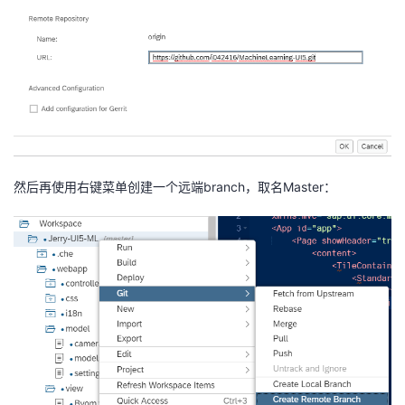
然后再使用右键菜单创建一个远端branch，取名Master：