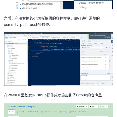
之后，利用右侧的git面板提供的各种命令，即可进行常规的
commit，pull，push等操作。
在WebIDE里触发的Github操作成功施加到了Github的仓库里