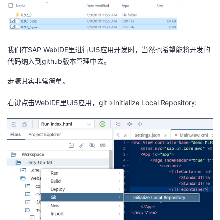
我们在SAP WebIDE里进行UI5应用开发时，当然也希望能将开发的
代码纳入到github版本管理中去。
步骤其实非常简单。
右键点击WebIDE里UI5应用，git->Initialize Local Repository: