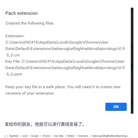
发给你的朋友，他就可以进行离线安装了。