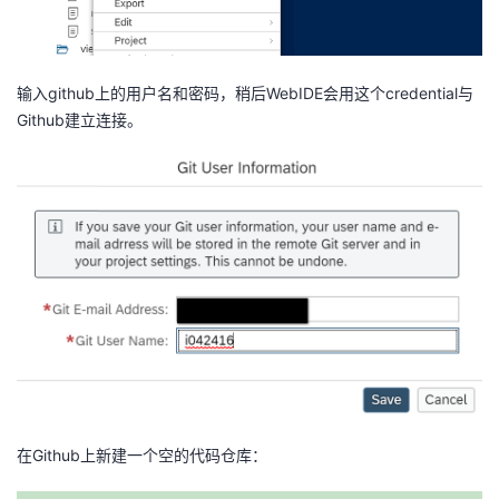
输入github上的用户名和密码，稍后WebIDE会用这个credential与
Github建立连接。
在Github上新建一个空的代码仓库：