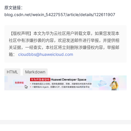
原文链接：
blog.csdn.net/weixin_54227557/article/details/122611907
【版权声明】本文为华为云社区用户转载文章，如果您发现本
社区中有涉嫌抄袭的内容，欢迎发送邮件进行举报，并提供相
关证据，一经查实，本社区将立刻删除涉嫌侵权内容，举报邮
箱：
cloudbbs@huaweicloud.com
HTML
Markdown