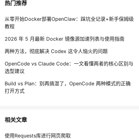
热门推荐
从零开始Docker部署OpenClaw：踩坑全记录+新手保姆级
教程
2026 年 5 月最新 Docker 镜像源加速列表与使用指南
两种方法，彻底解决 Codex 这令人恼火的问题
OpenCode vs Claude Code：一文看懂两者的核心区别与
选型建议
Build vs Plan：别再搞混了，OpenCode 两种模式的正确
打开方式
相关文章
使用Requests库进行网页爬取