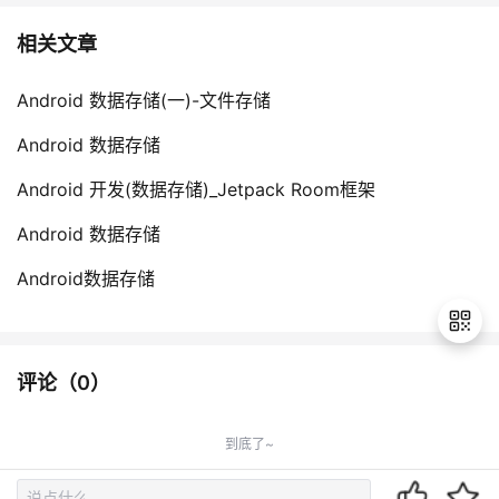
相关文章
Android 数据存储(一)-文件存储
Android 数据存储
Android 开发(数据存储)_Jetpack Room框架
Android 数据存储
Android数据存储
评论（
0
）
退
出
到底了~
登
录