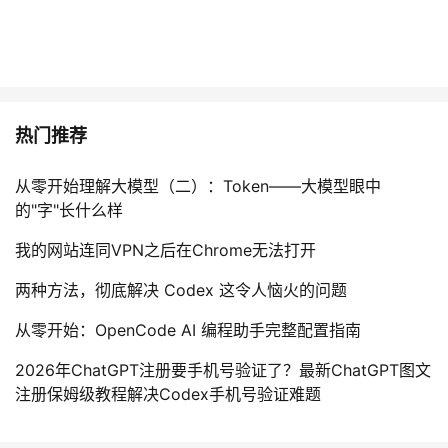
热门推荐
从零开始理解大模型（二）：Token——大模型眼中
的"字"长什么样
我的网站连同VPN之后在Chrome无法打开
两种方法，彻底解决 Codex 这令人恼火的问题
从零开始：OpenCode AI 编程助手完整配置指南
2026年ChatGPT注册要手机号验证了？最新ChatGPT图文
注册保姆级教程解决Codex手机号验证难题