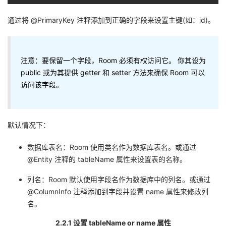
通过将 @PrimaryKey 注释添加到正确的字段来设置主键(如：id)。
注意：要保留一个字段，Room 必须有权访问它。 你其设为
public 或为其提供 getter 和 setter 方法来确保 Room 可以
访问该字段。
默认情况下：
数据库表名：Room 使用类名作为数据库表名。或通过
@Entity 注释的 tableName 属性来设置表的名称。
列名：Room 默认使用字段名作为数据库中的列名。或通过
@ColumnInfo 注释添加到字段并设置 name 属性来修改列
名。
2.2.1 设置 tableName or name 属性