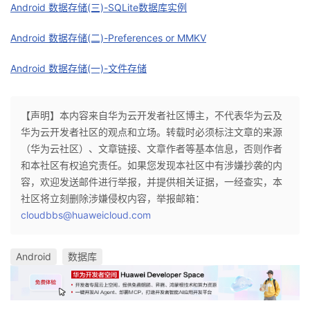
Android 数据存储(三)-SQLite数据库实例
Android 数据存储(二)-Preferences or MMKV
Android 数据存储(一)-文件存储
【声明】本内容来自华为云开发者社区博主，不代表华为云及
华为云开发者社区的观点和立场。转载时必须标注文章的来源
（华为云社区）、文章链接、文章作者等基本信息，否则作者
和本社区有权追究责任。如果您发现本社区中有涉嫌抄袭的内
容，欢迎发送邮件进行举报，并提供相关证据，一经查实，本
社区将立刻删除涉嫌侵权内容，举报邮箱：
cloudbbs@huaweicloud.com
Android
数据库